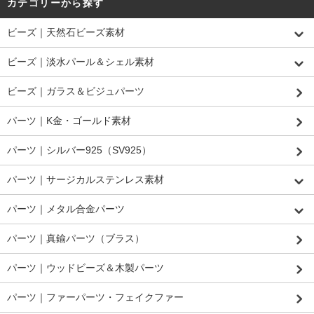
カテゴリーから探す
ビーズ｜天然石ビーズ素材
ビーズ｜淡水パール＆シェル素材
ビーズ｜ガラス＆ビジュパーツ
パーツ｜K金・ゴールド素材
パーツ｜シルバー925（SV925）
パーツ｜サージカルステンレス素材
パーツ｜メタル合金パーツ
パーツ｜真鍮パーツ（ブラス）
パーツ｜ウッドビーズ＆木製パーツ
パーツ｜ファーパーツ・フェイクファー