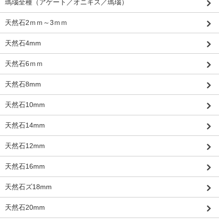
瑪瑙全種（アゲート／オニキス／瑪瑙）
天然石2ｍｍ～3ｍｍ
天然石4mm
天然石6ｍｍ
天然石8mm
天然石10mm
天然石14mm
天然石12mm
天然石16mm
天然石ズ18mm
天然石20mm