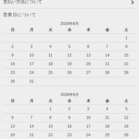
支払い方法について
営業日について
2026年8月
日
月
火
水
木
金
土
1
2
3
4
5
6
7
8
9
10
11
12
13
14
15
16
17
18
19
20
21
22
23
24
25
26
27
28
29
30
31
2026年9月
日
月
火
水
木
金
土
1
2
3
4
5
6
7
8
9
10
11
12
13
14
15
16
17
18
19
20
21
22
23
24
25
26