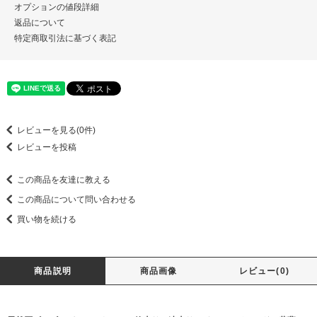
オプションの値段詳細
返品について
特定商取引法に基づく表記
レビューを見る(0件)
レビューを投稿
この商品を友達に教える
この商品について問い合わせる
買い物を続ける
商品説明
商品画像
レビュー(0)