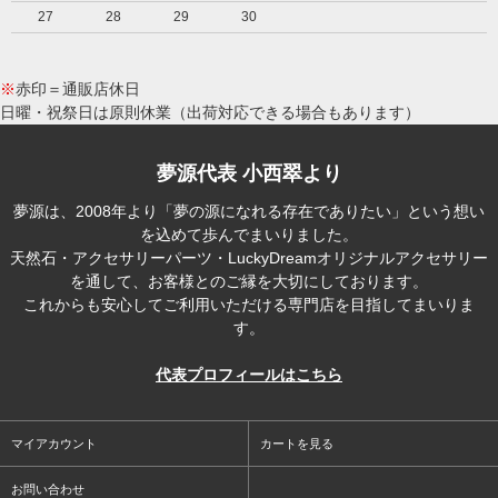
27
28
29
30
※
赤印＝通販店休日
日曜・祝祭日は原則休業（出荷対応できる場合もあります）
夢源代表 小西翠より
夢源は、2008年より「夢の源になれる存在でありたい」という想い
を込めて歩んでまいりました。
天然石・アクセサリーパーツ・LuckyDreamオリジナルアクセサリー
を通して、お客様とのご縁を大切にしております。
これからも安心してご利用いただける専門店を目指してまいりま
す。
代表プロフィールはこちら
マイアカウント
カートを見る
お問い合わせ