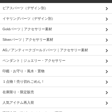
ピアスパーツ（デザイン別）
イヤリングパーツ（デザイン別）
Goldパーツ｜アクセサリー素材
Silverパーツ｜アクセサリー素材
AG／アンティークゴールドパーツ｜アクセサリー素材
ペンダント｜ジュエリー・アクセサリー
印鑑・お守り・風水・置物
１点物！売り切れごめん！
在庫限り・限定販売
人気アイテム再入荷