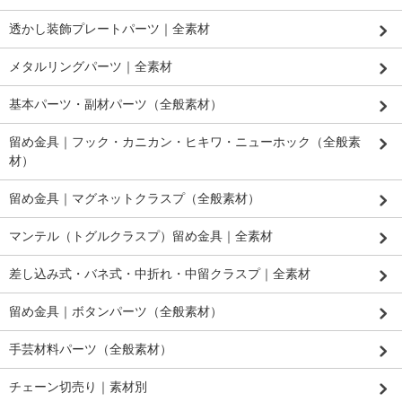
透かし装飾プレートパーツ｜全素材
メタルリングパーツ｜全素材
基本パーツ・副材パーツ（全般素材）
留め金具｜フック・カニカン・ヒキワ・ニューホック（全般素
材）
留め金具｜マグネットクラスプ（全般素材）
マンテル（トグルクラスプ）留め金具｜全素材
差し込み式・バネ式・中折れ・中留クラスプ｜全素材
留め金具｜ボタンパーツ（全般素材）
手芸材料パーツ（全般素材）
チェーン切売り｜素材別