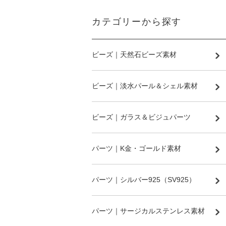
カテゴリーから探す
ビーズ｜天然石ビーズ素材
ビーズ｜淡水パール＆シェル素材
ビーズ｜ガラス＆ビジュパーツ
パーツ｜K金・ゴールド素材
パーツ｜シルバー925（SV925）
パーツ｜サージカルステンレス素材