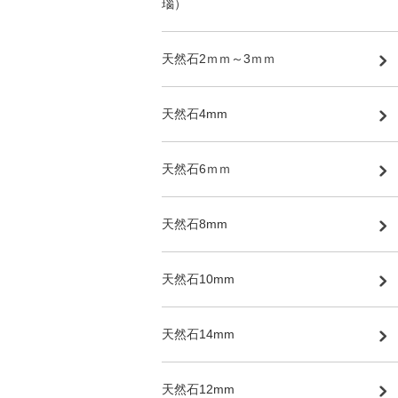
瑙）
天然石2ｍｍ～3ｍｍ
天然石4mm
天然石6ｍｍ
天然石8mm
天然石10mm
天然石14mm
天然石12mm