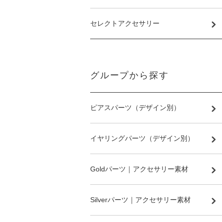
セレクトアクセサリー
グループから探す
ピアスパーツ（デザイン別）
イヤリングパーツ（デザイン別）
Goldパーツ｜アクセサリー素材
Silverパーツ｜アクセサリー素材