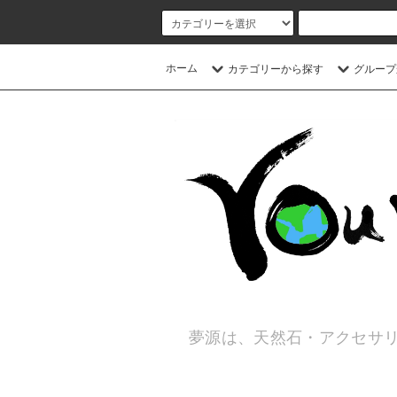
ホーム
カテゴリーから探す
グループ
夢源は、天然石・アクセサリ