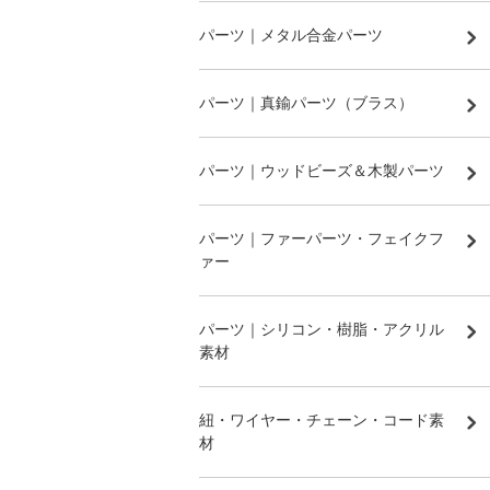
パーツ｜メタル合金パーツ
パーツ｜真鍮パーツ（ブラス）
パーツ｜ウッドビーズ＆木製パーツ
パーツ｜ファーパーツ・フェイクフ
ァー
パーツ｜シリコン・樹脂・アクリル
素材
紐・ワイヤー・チェーン・コード素
材