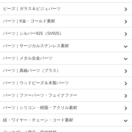
ビーズ｜ガラス＆ビジュパーツ
パーツ｜K金・ゴールド素材
パーツ｜シルバー925（SV925）
パーツ｜サージカルステンレス素材
パーツ｜メタル合金パーツ
パーツ｜真鍮パーツ（ブラス）
パーツ｜ウッドビーズ＆木製パーツ
パーツ｜ファーパーツ・フェイクファー
パーツ｜シリコン・樹脂・アクリル素材
紐・ワイヤー・チェーン・コード素材