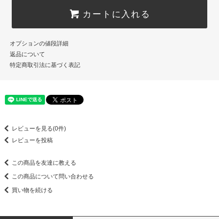
カートに入れる
オプションの値段詳細
返品について
特定商取引法に基づく表記
レビューを見る(0件)
レビューを投稿
この商品を友達に教える
この商品について問い合わせる
買い物を続ける