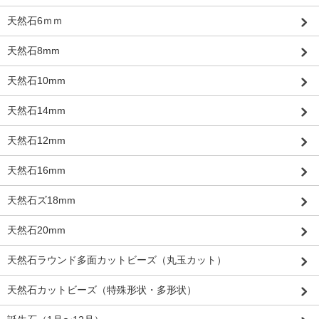
天然石6ｍｍ
天然石8mm
天然石10mm
天然石14mm
天然石12mm
天然石16mm
天然石ズ18mm
天然石20mm
天然石ラウンド多面カットビーズ（丸玉カット）
天然石カットビーズ（特殊形状・多形状）