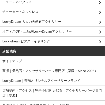
チェーンネックレス
チョーカー・ネックレス
LuckyDream 大人の天然石アクセサリー
オフィスOK・上品系LuckyDreamアクセサリー
Luckydreamピアス・イヤリング
店舗案内
サイトマップ
夢源｜天然石・アクセサリーパーツ専門店（福岡・Since 2008）
LuckyDream｜夢源オリジナルアクセサリーブランド
店舗案内・アクセス｜完全予約制 天然石・アクセサリーパーツ専門
店【夢源】