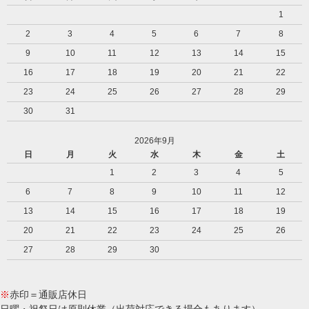
1
2
3
4
5
6
7
8
9
10
11
12
13
14
15
16
17
18
19
20
21
22
23
24
25
26
27
28
29
30
31
2026年9月
日
月
火
水
木
金
土
1
2
3
4
5
6
7
8
9
10
11
12
13
14
15
16
17
18
19
20
21
22
23
24
25
26
27
28
29
30
※
赤印＝通販店休日