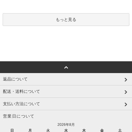
もっと見る
返品について
配送・送料について
支払い方法について
営業日について
2026年8月
日
月
火
水
木
金
土