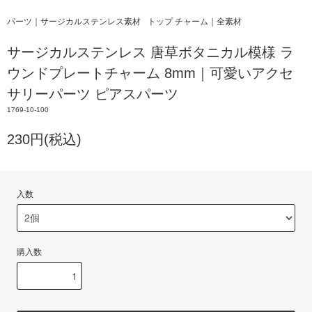
パーツ｜サージカルステンレス素材
トップ チャーム｜全素材
サージカルステンレス 唐草ボタニカル模様 ラ
ウンドプレートチャーム 8mm｜可愛いアクセ
サリーパーツ ピアスパーツ
1769-10-100
230円(税込)
入数
購入数