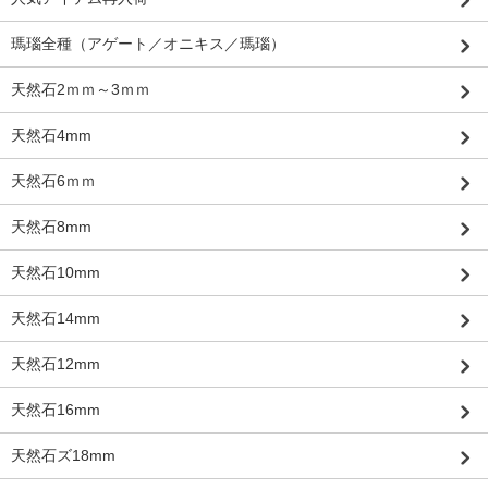
瑪瑙全種（アゲート／オニキス／瑪瑙）
天然石2ｍｍ～3ｍｍ
天然石4mm
天然石6ｍｍ
天然石8mm
天然石10mm
天然石14mm
天然石12mm
天然石16mm
天然石ズ18mm