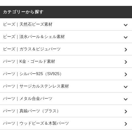
カテゴリーから探す
ビーズ｜天然石ビーズ素材
ビーズ｜淡水パール＆シェル素材
ビーズ｜ガラス＆ビジュパーツ
パーツ｜K金・ゴールド素材
パーツ｜シルバー925（SV925）
パーツ｜サージカルステンレス素材
パーツ｜メタル合金パーツ
パーツ｜真鍮パーツ（ブラス）
パーツ｜ウッドビーズ＆木製パーツ