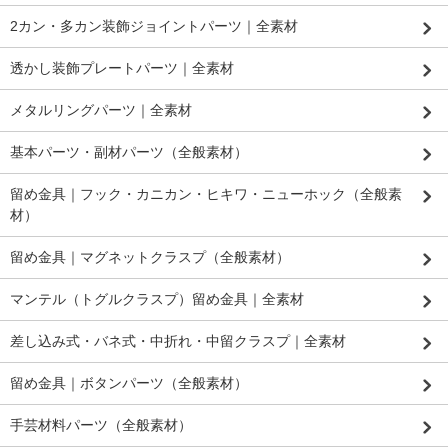
2カン・多カン装飾ジョイントパーツ｜全素材
透かし装飾プレートパーツ｜全素材
メタルリングパーツ｜全素材
基本パーツ・副材パーツ（全般素材）
留め金具｜フック・カニカン・ヒキワ・ニューホック（全般素
材）
留め金具｜マグネットクラスプ（全般素材）
マンテル（トグルクラスプ）留め金具｜全素材
差し込み式・バネ式・中折れ・中留クラスプ｜全素材
留め金具｜ボタンパーツ（全般素材）
手芸材料パーツ（全般素材）