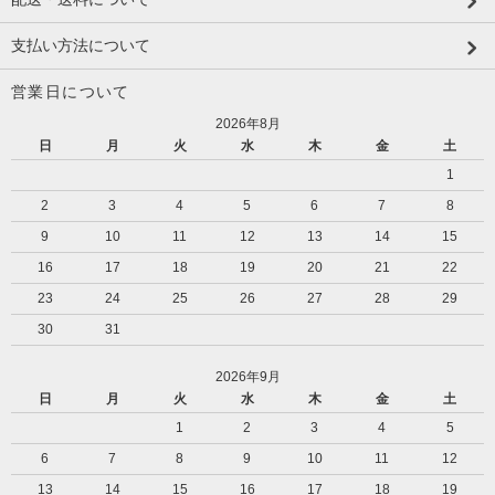
支払い方法について
営業日について
2026年8月
日
月
火
水
木
金
土
1
2
3
4
5
6
7
8
9
10
11
12
13
14
15
16
17
18
19
20
21
22
23
24
25
26
27
28
29
30
31
2026年9月
日
月
火
水
木
金
土
1
2
3
4
5
6
7
8
9
10
11
12
13
14
15
16
17
18
19