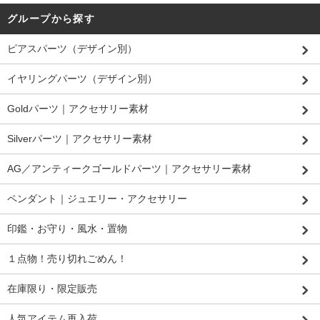
グループから探す
ピアスパーツ（デザイン別）
イヤリングパーツ（デザイン別）
Goldパーツ｜アクセサリー素材
Silverパーツ｜アクセサリー素材
AG／アンティークゴールドパーツ｜アクセサリー素材
ペンダント｜ジュエリー・アクセサリー
印鑑・お守り・風水・置物
１点物！売り切れごめん！
在庫限り・限定販売
人気アイテム再入荷