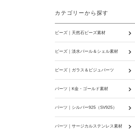
カテゴリーから探す
ビーズ｜天然石ビーズ素材
ビーズ｜淡水パール＆シェル素材
ビーズ｜ガラス＆ビジュパーツ
パーツ｜K金・ゴールド素材
パーツ｜シルバー925（SV925）
パーツ｜サージカルステンレス素材