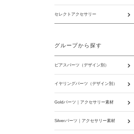
セレクトアクセサリー
グループから探す
ピアスパーツ（デザイン別）
イヤリングパーツ（デザイン別）
Goldパーツ｜アクセサリー素材
Silverパーツ｜アクセサリー素材