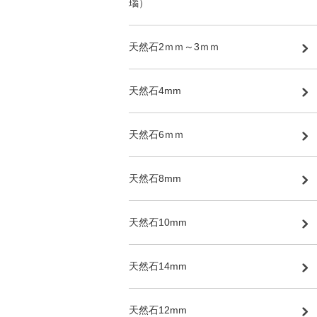
瑙）
天然石2ｍｍ～3ｍｍ
天然石4mm
天然石6ｍｍ
天然石8mm
天然石10mm
天然石14mm
天然石12mm