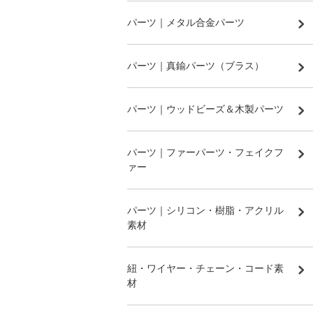
パーツ｜メタル合金パーツ
パーツ｜真鍮パーツ（ブラス）
パーツ｜ウッドビーズ＆木製パーツ
パーツ｜ファーパーツ・フェイクフ
ァー
パーツ｜シリコン・樹脂・アクリル
素材
紐・ワイヤー・チェーン・コード素
材