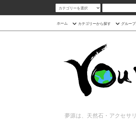
ホーム
カテゴリーから探す
グループ
夢源は、天然石・アクセサリ