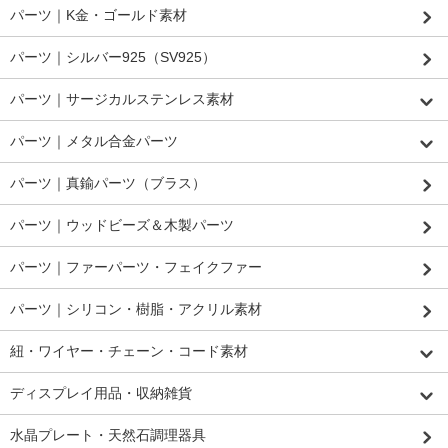
パーツ｜K金・ゴールド素材
パーツ｜シルバー925（SV925）
パーツ｜サージカルステンレス素材
パーツ｜メタル合金パーツ
パーツ｜真鍮パーツ（ブラス）
パーツ｜ウッドビーズ＆木製パーツ
パーツ｜ファーパーツ・フェイクファー
パーツ｜シリコン・樹脂・アクリル素材
紐・ワイヤー・チェーン・コード素材
ディスプレイ用品・収納雑貨
水晶プレート・天然石調理器具