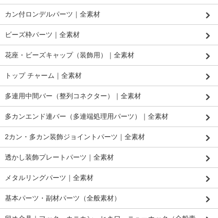
カン付ロンデルパーツ｜全素材
ビーズ枠パーツ｜全素材
花座・ビーズキャップ（装飾用）｜全素材
トップ チャーム｜全素材
多連用中間バー（整列コネクター）｜全素材
多カンエンド連バー（多連端処理用パーツ）｜全素材
2カン・多カン装飾ジョイントパーツ｜全素材
透かし装飾プレートパーツ｜全素材
メタルリングパーツ｜全素材
基本パーツ・副材パーツ（全般素材）