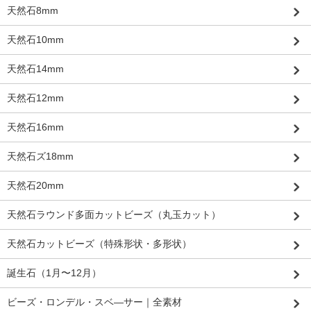
天然石8mm
天然石10mm
天然石14mm
天然石12mm
天然石16mm
天然石ズ18mm
天然石20mm
天然石ラウンド多面カットビーズ（丸玉カット）
天然石カットビーズ（特殊形状・多形状）
誕生石（1月〜12月）
ビーズ・ロンデル・スベ―サー｜全素材