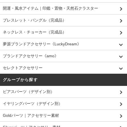
開運・風水アイテム｜印鑑・置物・天然石クラスター
ブレスレット・バングル（完成品）
ネックレス・チョーカー（完成品）
夢源ブランドアクセサリー《LuckyDream》
ブランドアクセサリー《amo》
セレクトアクセサリー
グループから探す
ピアスパーツ（デザイン別）
イヤリングパーツ（デザイン別）
Goldパーツ｜アクセサリー素材