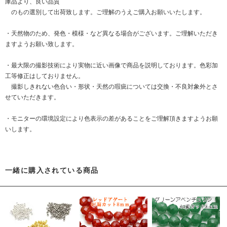
庫品より、良い品質
のもの選別して出荷致します。ご理解のうえご購入お願いいたします。
・天然物のため、発色・模様・など異なる場合がございます。ご理解いただき
ますようお願い致します。
・最大限の撮影技術により実物に近い画像で商品を説明しております。色彩加
工等修正はしておりません。
撮影しきれない色合い・形状・天然の瑕疵については交換・不良対象外とさ
せていただきます。
・モニターの環境設定により色表示の差があることをご理解頂きますようお願
いします。
一緒に購入されている商品