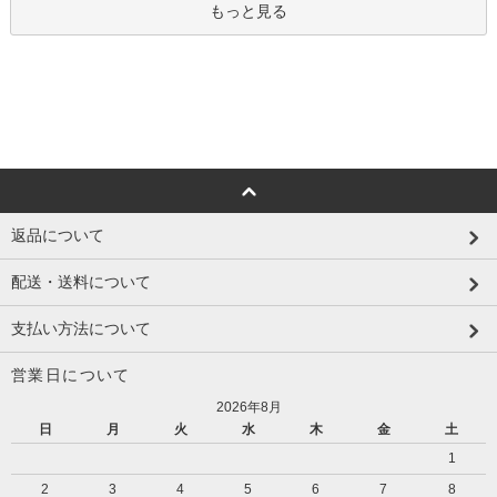
もっと見る
返品について
配送・送料について
支払い方法について
営業日について
2026年8月
日
月
火
水
木
金
土
1
2
3
4
5
6
7
8