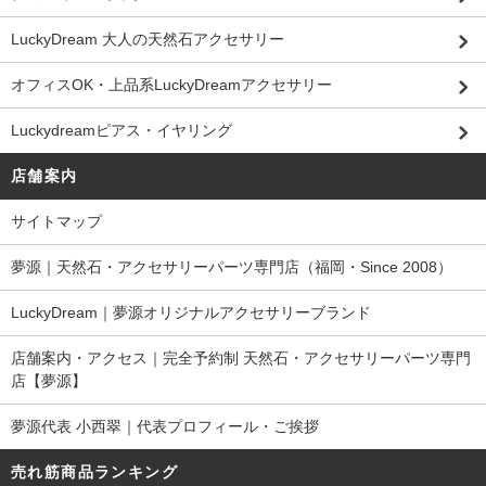
LuckyDream 大人の天然石アクセサリー
オフィスOK・上品系LuckyDreamアクセサリー
Luckydreamピアス・イヤリング
店舗案内
サイトマップ
夢源｜天然石・アクセサリーパーツ専門店（福岡・Since 2008）
LuckyDream｜夢源オリジナルアクセサリーブランド
店舗案内・アクセス｜完全予約制 天然石・アクセサリーパーツ専門
店【夢源】
夢源代表 小西翠｜代表プロフィール・ご挨拶
売れ筋商品ランキング