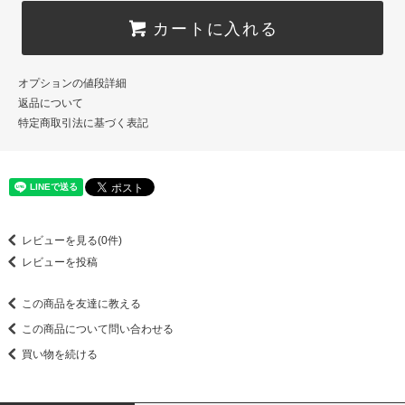
カートに入れる
オプションの値段詳細
返品について
特定商取引法に基づく表記
レビューを見る(0件)
レビューを投稿
この商品を友達に教える
この商品について問い合わせる
買い物を続ける