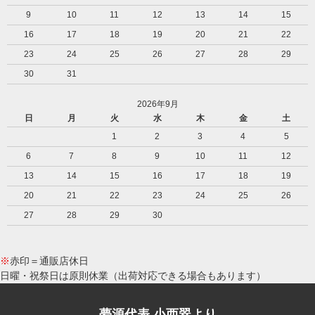
9
10
11
12
13
14
15
16
17
18
19
20
21
22
23
24
25
26
27
28
29
30
31
2026年9月
日
月
火
水
木
金
土
1
2
3
4
5
6
7
8
9
10
11
12
13
14
15
16
17
18
19
20
21
22
23
24
25
26
27
28
29
30
※
赤印＝通販店休日
日曜・祝祭日は原則休業（出荷対応できる場合もあります）
夢源代表 小西翠より