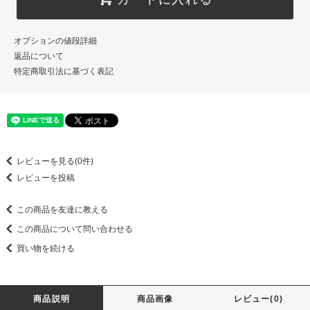
オプションの値段詳細
返品について
特定商取引法に基づく表記
レビューを見る(0件)
レビューを投稿
この商品を友達に教える
この商品について問い合わせる
買い物を続ける
商品説明
商品画像
レビュー(0)