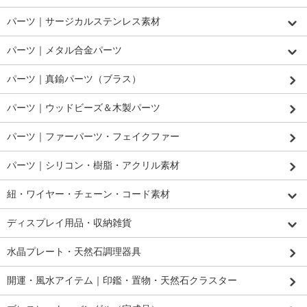
パーツ｜サージカルステンレス素材
パーツ｜メタル合金パーツ
パーツ｜真鍮パーツ（ブラス）
パーツ｜ウッドビーズ＆木製パーツ
パーツ｜ファーパーツ・フェイクファー
パーツ｜シリコン・樹脂・アクリル素材
紐・ワイヤー・チェーン・コード素材
ディスプレイ用品・収納雑貨
水晶プレート・天然石調理器具
開運・風水アイテム｜印鑑・置物・天然石クラスター