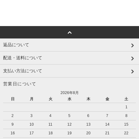
返品について
配送・送料について
支払い方法について
営業日について
2026年8月
日
月
火
水
木
金
土
1
2
3
4
5
6
7
8
9
10
11
12
13
14
15
16
17
18
19
20
21
22