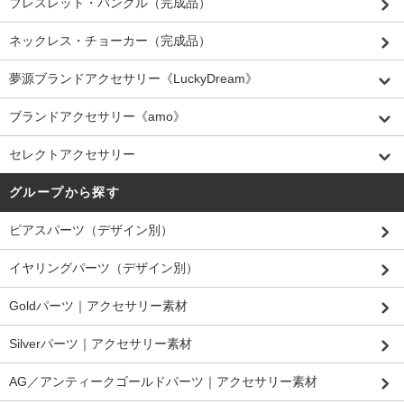
ブレスレット・バングル（完成品）
ネックレス・チョーカー（完成品）
夢源ブランドアクセサリー《LuckyDream》
ブランドアクセサリー《amo》
セレクトアクセサリー
グループから探す
ピアスパーツ（デザイン別）
イヤリングパーツ（デザイン別）
Goldパーツ｜アクセサリー素材
Silverパーツ｜アクセサリー素材
AG／アンティークゴールドパーツ｜アクセサリー素材