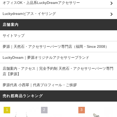
オフィスOK・上品系LuckyDreamアクセサリー
Luckydreamピアス・イヤリング
店舗案内
サイトマップ
夢源｜天然石・アクセサリーパーツ専門店（福岡・Since 2008）
LuckyDream｜夢源オリジナルアクセサリーブランド
店舗案内・アクセス｜完全予約制 天然石・アクセサリーパーツ専門
店【夢源】
夢源代表 小西翠｜代表プロフィール・ご挨拶
売れ筋商品ランキング
1
2
3