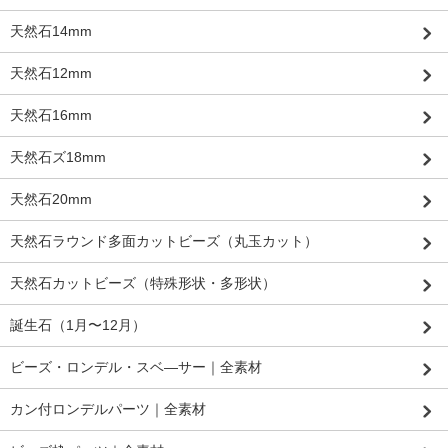
天然石14mm
天然石12mm
天然石16mm
天然石ズ18mm
天然石20mm
天然石ラウンド多面カットビーズ（丸玉カット）
天然石カットビーズ（特殊形状・多形状）
誕生石（1月〜12月）
ビーズ・ロンデル・スベ―サー｜全素材
カン付ロンデルパーツ｜全素材