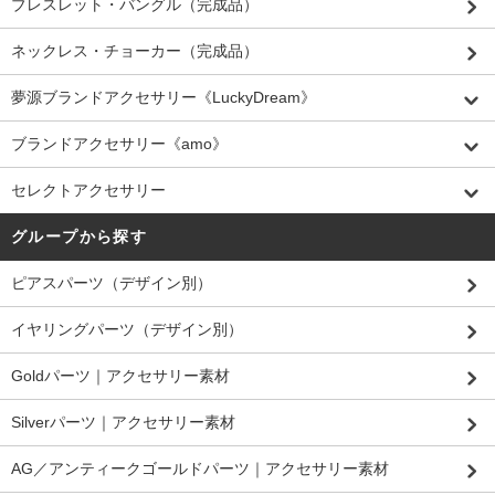
ブレスレット・バングル（完成品）
ネックレス・チョーカー（完成品）
夢源ブランドアクセサリー《LuckyDream》
ブランドアクセサリー《amo》
セレクトアクセサリー
グループから探す
ピアスパーツ（デザイン別）
イヤリングパーツ（デザイン別）
Goldパーツ｜アクセサリー素材
Silverパーツ｜アクセサリー素材
AG／アンティークゴールドパーツ｜アクセサリー素材