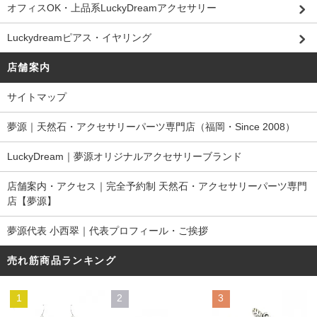
オフィスOK・上品系LuckyDreamアクセサリー
Luckydreamピアス・イヤリング
店舗案内
サイトマップ
夢源｜天然石・アクセサリーパーツ専門店（福岡・Since 2008）
LuckyDream｜夢源オリジナルアクセサリーブランド
店舗案内・アクセス｜完全予約制 天然石・アクセサリーパーツ専門
店【夢源】
夢源代表 小西翠｜代表プロフィール・ご挨拶
売れ筋商品ランキング
1
2
3