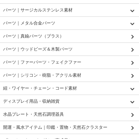
パーツ｜サージカルステンレス素材
パーツ｜メタル合金パーツ
パーツ｜真鍮パーツ（ブラス）
パーツ｜ウッドビーズ＆木製パーツ
パーツ｜ファーパーツ・フェイクファー
パーツ｜シリコン・樹脂・アクリル素材
紐・ワイヤー・チェーン・コード素材
ディスプレイ用品・収納雑貨
水晶プレート・天然石調理器具
開運・風水アイテム｜印鑑・置物・天然石クラスター