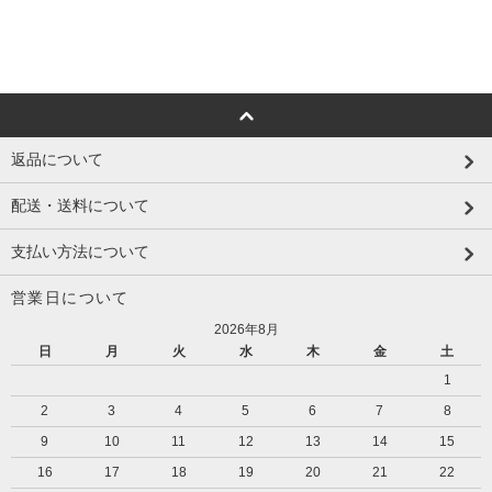
返品について
配送・送料について
支払い方法について
営業日について
2026年8月
日
月
火
水
木
金
土
1
2
3
4
5
6
7
8
9
10
11
12
13
14
15
16
17
18
19
20
21
22