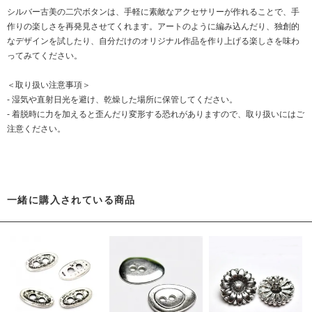
シルバー古美の二穴ボタンは、手軽に素敵なアクセサリーが作れることで、手
作りの楽しさを再発見させてくれます。アートのように編み込んだり、独創的
なデザインを試したり、自分だけのオリジナル作品を作り上げる楽しさを味わ
ってみてください。
＜取り扱い注意事項＞
- 湿気や直射日光を避け、乾燥した場所に保管してください。
- 着脱時に力を加えると歪んだり変形する恐れがありますので、取り扱いにはご
注意ください。
一緒に購入されている商品