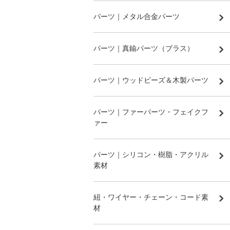
パーツ｜メタル合金パーツ
パーツ｜真鍮パーツ（ブラス）
パーツ｜ウッドビーズ＆木製パーツ
パーツ｜ファーパーツ・フェイクフ
ァー
パーツ｜シリコン・樹脂・アクリル
素材
紐・ワイヤー・チェーン・コード素
材