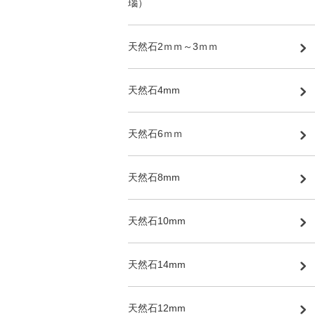
瑙）
天然石2ｍｍ～3ｍｍ
天然石4mm
天然石6ｍｍ
天然石8mm
天然石10mm
天然石14mm
天然石12mm