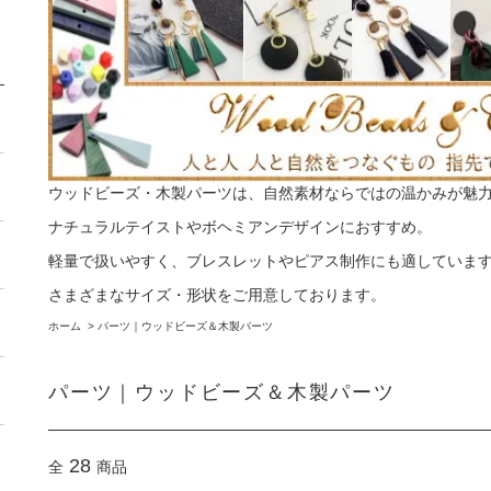
ウッドビーズ・木製パーツは、自然素材ならではの温かみが魅
ナチュラルテイストやボヘミアンデザインにおすすめ。
軽量で扱いやすく、ブレスレットやピアス制作にも適していま
さまざまなサイズ・形状をご用意しております。
ホーム
>
パーツ｜ウッドビーズ＆木製パーツ
パーツ｜ウッドビーズ＆木製パーツ
28
全
商品