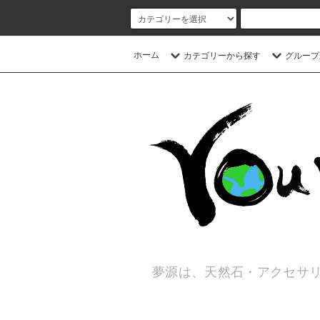
ホーム
カテゴリーから探す
グループ
夢源は、天然石・アクセサリ