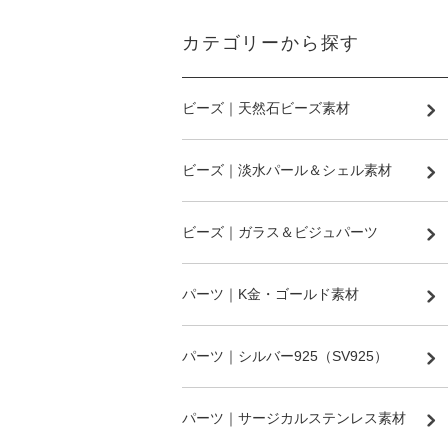
カテゴリーから探す
ビーズ｜天然石ビーズ素材
ビーズ｜淡水パール＆シェル素材
ビーズ｜ガラス＆ビジュパーツ
パーツ｜K金・ゴールド素材
パーツ｜シルバー925（SV925）
パーツ｜サージカルステンレス素材