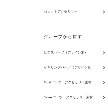
セレクトアクセサリー
グループから探す
ピアスパーツ（デザイン別）
イヤリングパーツ（デザイン別）
Goldパーツ｜アクセサリー素材
Silverパーツ｜アクセサリー素材