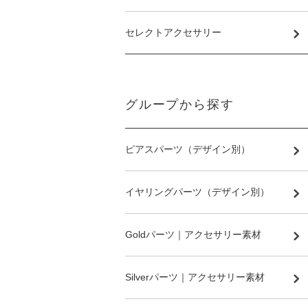
セレクトアクセサリー
グループから探す
ピアスパーツ（デザイン別）
イヤリングパーツ（デザイン別）
Goldパーツ｜アクセサリー素材
Silverパーツ｜アクセサリー素材