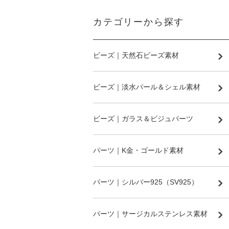
カテゴリーから探す
ビーズ｜天然石ビーズ素材
ビーズ｜淡水パール＆シェル素材
ビーズ｜ガラス＆ビジュパーツ
パーツ｜K金・ゴールド素材
パーツ｜シルバー925（SV925）
パーツ｜サージカルステンレス素材