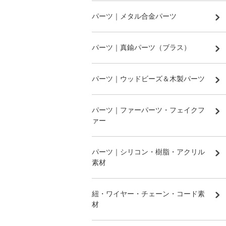
パーツ｜メタル合金パーツ
パーツ｜真鍮パーツ（ブラス）
パーツ｜ウッドビーズ＆木製パーツ
パーツ｜ファーパーツ・フェイクフ
ァー
パーツ｜シリコン・樹脂・アクリル
素材
紐・ワイヤー・チェーン・コード素
材