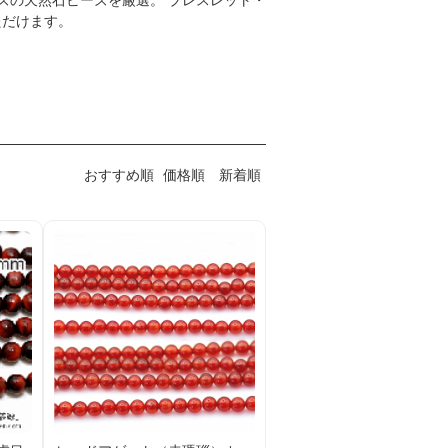
ズの天然石ビーズを厳選。 ブレスレット・
ただけます。
おすすめ順
価格順
新着順