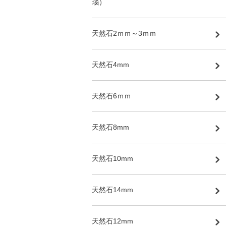
瑙）
天然石2ｍｍ～3ｍｍ
天然石4mm
天然石6ｍｍ
天然石8mm
天然石10mm
天然石14mm
天然石12mm