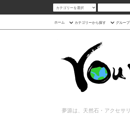
ホーム
カテゴリーから探す
グループ
夢源は、天然石・アクセサリ