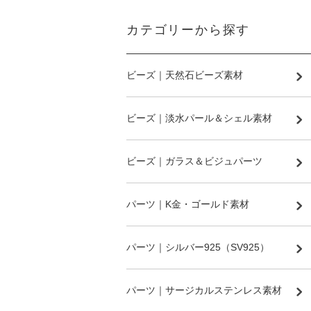
カテゴリーから探す
ビーズ｜天然石ビーズ素材
ビーズ｜淡水パール＆シェル素材
ビーズ｜ガラス＆ビジュパーツ
パーツ｜K金・ゴールド素材
パーツ｜シルバー925（SV925）
パーツ｜サージカルステンレス素材