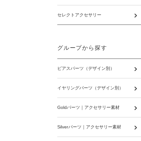
セレクトアクセサリー
グループから探す
ピアスパーツ（デザイン別）
イヤリングパーツ（デザイン別）
Goldパーツ｜アクセサリー素材
Silverパーツ｜アクセサリー素材