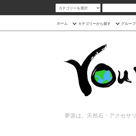
ホーム
カテゴリーから探す
グループ
夢源は、天然石・アクセサリ