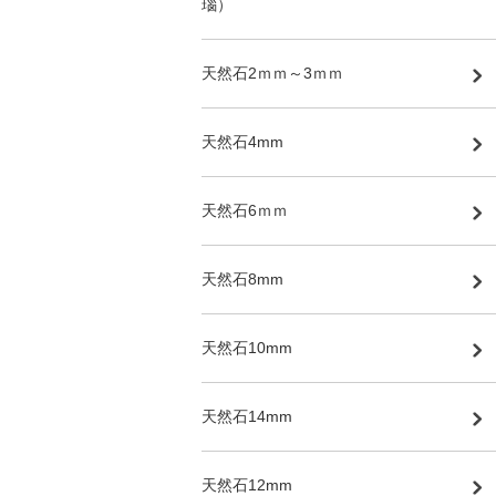
瑙）
天然石2ｍｍ～3ｍｍ
天然石4mm
天然石6ｍｍ
天然石8mm
天然石10mm
天然石14mm
天然石12mm