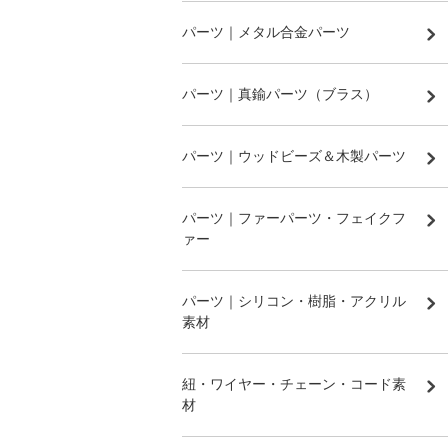
パーツ｜メタル合金パーツ
パーツ｜真鍮パーツ（ブラス）
パーツ｜ウッドビーズ＆木製パーツ
パーツ｜ファーパーツ・フェイクフ
ァー
パーツ｜シリコン・樹脂・アクリル
素材
紐・ワイヤー・チェーン・コード素
材