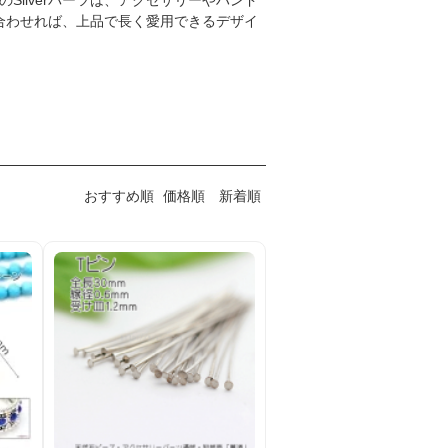
のSilverパーツは、アクセサリーやハンド
合わせれば、上品で長く愛用できるデザイ
おすすめ順
価格順
新着順