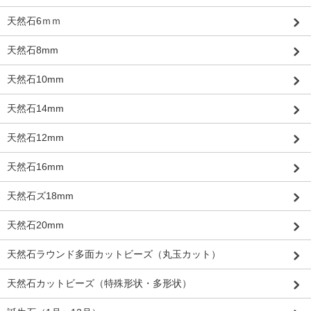
天然石6ｍｍ
天然石8mm
天然石10mm
天然石14mm
天然石12mm
天然石16mm
天然石ズ18mm
天然石20mm
天然石ラウンド多面カットビーズ（丸玉カット）
天然石カットビーズ（特殊形状・多形状）