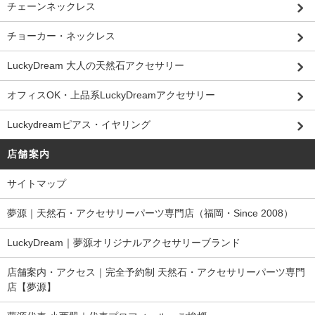
チェーンネックレス
チョーカー・ネックレス
LuckyDream 大人の天然石アクセサリー
オフィスOK・上品系LuckyDreamアクセサリー
Luckydreamピアス・イヤリング
店舗案内
サイトマップ
夢源｜天然石・アクセサリーパーツ専門店（福岡・Since 2008）
LuckyDream｜夢源オリジナルアクセサリーブランド
店舗案内・アクセス｜完全予約制 天然石・アクセサリーパーツ専門
店【夢源】