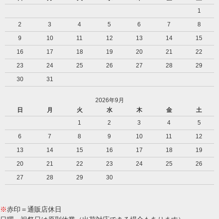
1
2
3
4
5
6
7
8
9
10
11
12
13
14
15
16
17
18
19
20
21
22
23
24
25
26
27
28
29
30
31
2026年9月
日
月
火
水
木
金
土
1
2
3
4
5
6
7
8
9
10
11
12
13
14
15
16
17
18
19
20
21
22
23
24
25
26
27
28
29
30
※
赤印＝通販店休日