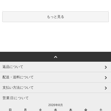
もっと見る
返品について
配送・送料について
支払い方法について
営業日について
2026年8月
日
月
火
水
木
金
土