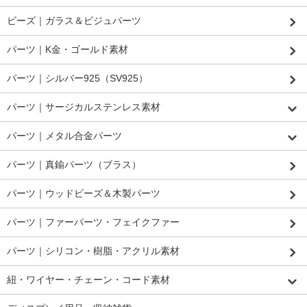
ビーズ｜ガラス＆ビジュパーツ
パーツ｜K金・ゴールド素材
パーツ｜シルバー925（SV925）
パーツ｜サージカルステンレス素材
パーツ｜メタル合金パーツ
パーツ｜真鍮パーツ（ブラス）
パーツ｜ウッドビーズ＆木製パーツ
パーツ｜ファーパーツ・フェイクファー
パーツ｜シリコン・樹脂・アクリル素材
紐・ワイヤー・チェーン・コード素材