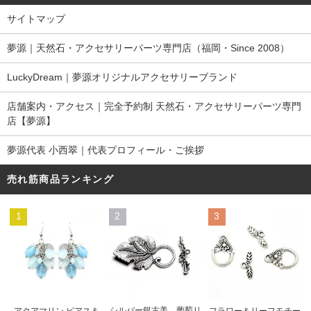
サイトマップ
夢源｜天然石・アクセサリーパーツ専門店（福岡・Since 2008）
LuckyDream｜夢源オリジナルアクセサリーブランド
店舗案内・アクセス｜完全予約制 天然石・アクセサリーパーツ専門
店【夢源】
夢源代表 小西翠｜代表プロフィール・ご挨拶
売れ筋商品ランキング
1
2
3
シルバー銀古美 葡萄リ