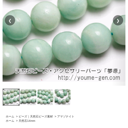
❮
❯
ホーム
>
ビーズ｜天然石ビーズ素材
>
アマゾナイト
ホーム
>
天然石14mm