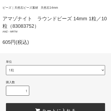
ビーズ｜天然石ビーズ素材
天然石14mm
アマゾナイト ラウンドビーズ 14mm 1粒／10
粒（83083752）
AMZ－MRTM
605円(税込)
単位
購入数
カートに入れる