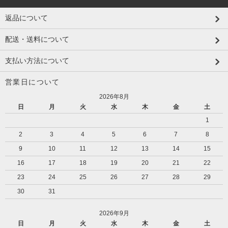
返品について
配送・送料について
支払い方法について
営業日について
2026年8月
日
月
火
水
木
金
土
1
2
3
4
5
6
7
8
9
10
11
12
13
14
15
16
17
18
19
20
21
22
23
24
25
26
27
28
29
30
31
2026年9月
日
月
火
水
木
金
土