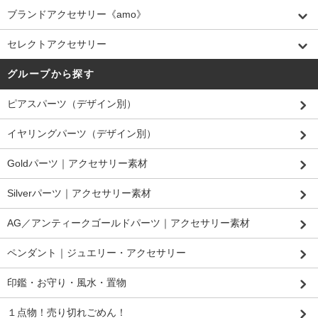
ブランドアクセサリー《amo》
セレクトアクセサリー
グループから探す
ピアスパーツ（デザイン別）
イヤリングパーツ（デザイン別）
Goldパーツ｜アクセサリー素材
Silverパーツ｜アクセサリー素材
AG／アンティークゴールドパーツ｜アクセサリー素材
ペンダント｜ジュエリー・アクセサリー
印鑑・お守り・風水・置物
１点物！売り切れごめん！