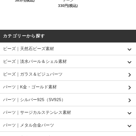
385円(税込)
トーン
330円(税込)
カテゴリーから探す
ビーズ｜天然石ビーズ素材
ビーズ｜淡水パール＆シェル素材
ビーズ｜ガラス＆ビジュパーツ
パーツ｜K金・ゴールド素材
パーツ｜シルバー925（SV925）
パーツ｜サージカルステンレス素材
パーツ｜メタル合金パーツ