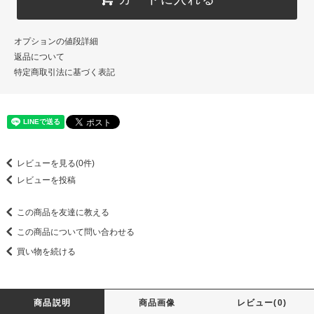
オプションの値段詳細
返品について
特定商取引法に基づく表記
レビューを見る(0件)
レビューを投稿
この商品を友達に教える
この商品について問い合わせる
買い物を続ける
商品説明
商品画像
レビュー(0)