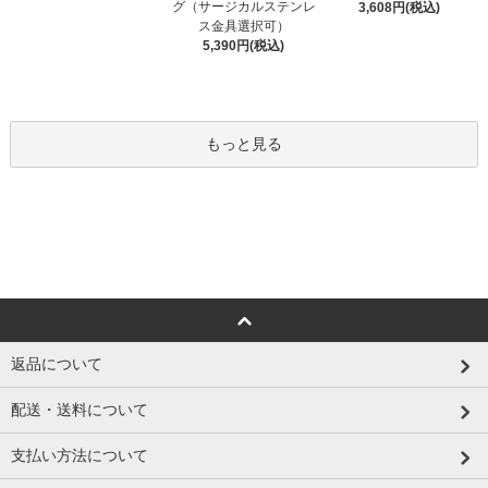
グ（サージカルステンレ
3,608円(税込)
ス金具選択可）
5,390円(税込)
もっと見る
返品について
配送・送料について
支払い方法について