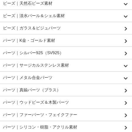
ビーズ｜天然石ビーズ素材
ビーズ｜淡水パール＆シェル素材
ビーズ｜ガラス＆ビジュパーツ
パーツ｜K金・ゴールド素材
パーツ｜シルバー925（SV925）
パーツ｜サージカルステンレス素材
パーツ｜メタル合金パーツ
パーツ｜真鍮パーツ（ブラス）
パーツ｜ウッドビーズ＆木製パーツ
パーツ｜ファーパーツ・フェイクファー
パーツ｜シリコン・樹脂・アクリル素材