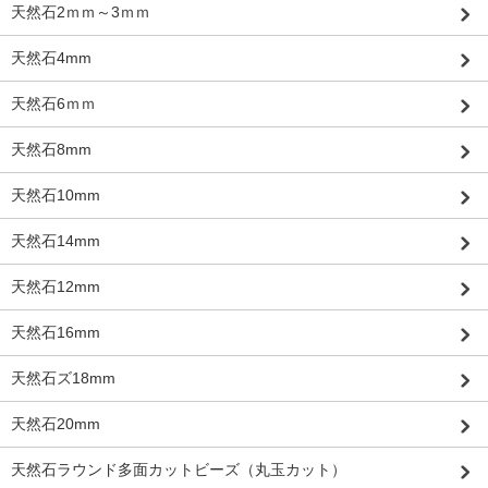
天然石2ｍｍ～3ｍｍ
天然石4mm
天然石6ｍｍ
天然石8mm
天然石10mm
天然石14mm
天然石12mm
天然石16mm
天然石ズ18mm
天然石20mm
天然石ラウンド多面カットビーズ（丸玉カット）