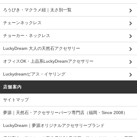
ろうびき・マクラメ紐｜太さ別一覧
チェーンネックレス
チョーカー・ネックレス
LuckyDream 大人の天然石アクセサリー
オフィスOK・上品系LuckyDreamアクセサリー
Luckydreamピアス・イヤリング
店舗案内
サイトマップ
夢源｜天然石・アクセサリーパーツ専門店（福岡・Since 2008）
LuckyDream｜夢源オリジナルアクセサリーブランド