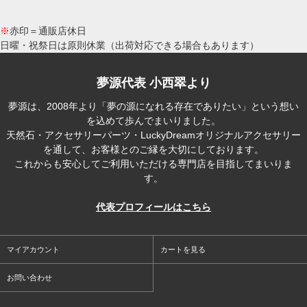
※
赤印＝通販店休日
日曜・祝祭日は原則休業（出荷対応できる場合もあります）
夢源代表 小西翠より
夢源は、2008年より「夢の源になれる存在でありたい」という想い
を込めて歩んでまいりました。
天然石・アクセサリーパーツ・LuckyDreamオリジナルアクセサリー
を通して、お客様とのご縁を大切にしております。
これからも安心してご利用いただける専門店を目指してまいりま
す。
代表プロフィールはこちら
マイアカウント
カートを見る
お問い合わせ