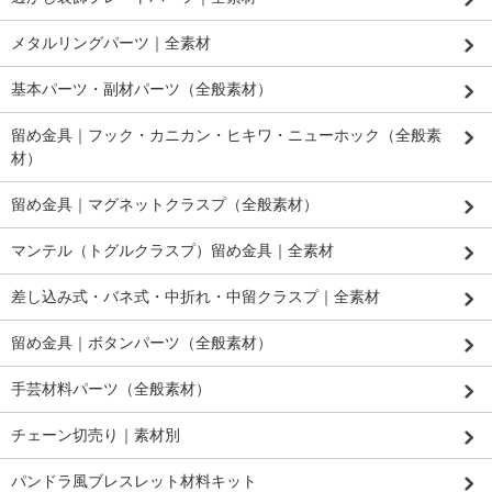
メタルリングパーツ｜全素材
基本パーツ・副材パーツ（全般素材）
留め金具｜フック・カニカン・ヒキワ・ニューホック（全般素
材）
留め金具｜マグネットクラスプ（全般素材）
マンテル（トグルクラスプ）留め金具｜全素材
差し込み式・バネ式・中折れ・中留クラスプ｜全素材
留め金具｜ボタンパーツ（全般素材）
手芸材料パーツ（全般素材）
チェーン切売り｜素材別
パンドラ風ブレスレット材料キット