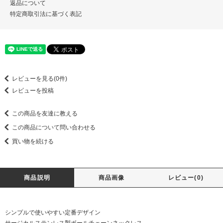
返品について
特定商取引法に基づく表記
レビューを見る(0件)
レビューを投稿
この商品を友達に教える
この商品について問い合わせる
買い物を続ける
商品説明
商品画像
レビュー(0)
シンプルで使いやすい定番デザイン
サージカルステンレス製ボールチェーンネックレス