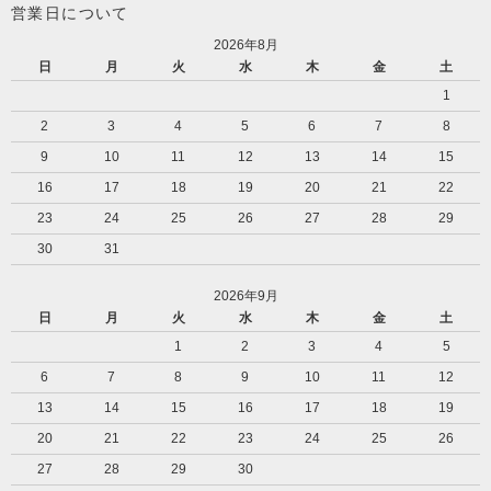
営業日について
2026年8月
日
月
火
水
木
金
土
1
2
3
4
5
6
7
8
9
10
11
12
13
14
15
16
17
18
19
20
21
22
23
24
25
26
27
28
29
30
31
2026年9月
日
月
火
水
木
金
土
1
2
3
4
5
6
7
8
9
10
11
12
13
14
15
16
17
18
19
20
21
22
23
24
25
26
27
28
29
30