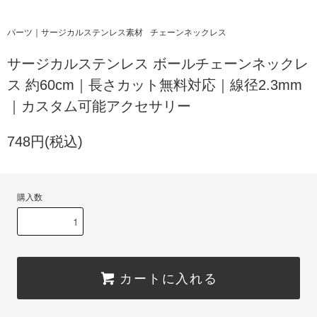
パーツ｜サージカルステンレス素材
チェーンネックレス
サージカルステンレス ボールチェーンネックレ
ス 約60cm｜長さカット無料対応｜線径2.3mm
｜カスタム可能アクセサリー
748円(税込)
購入数
カートに入れる