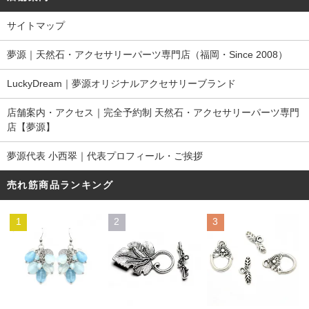
サイトマップ
夢源｜天然石・アクセサリーパーツ専門店（福岡・Since 2008）
LuckyDream｜夢源オリジナルアクセサリーブランド
店舗案内・アクセス｜完全予約制 天然石・アクセサリーパーツ専門
店【夢源】
夢源代表 小西翠｜代表プロフィール・ご挨拶
売れ筋商品ランキング
1
2
3