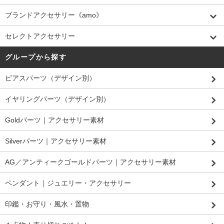
ブランドアクセサリー《amo》
セレクトアクセサリー
グループから探す
ピアスパーツ（デザイン別）
イヤリングパーツ（デザイン別）
Goldパーツ｜アクセサリー素材
Silverパーツ｜アクセサリー素材
AG／アンティークゴールドパーツ｜アクセサリー素材
ペンダント｜ジュエリー・アクセサリー
印鑑・お守り・風水・置物