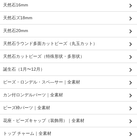
天然石16mm
天然石ズ18mm
天然石20mm
天然石ラウンド多面カットビーズ（丸玉カット）
天然石カットビーズ（特殊形状・多形状）
誕生石（1月〜12月）
ビーズ・ロンデル・スベ―サー｜全素材
カン付ロンデルパーツ｜全素材
ビーズ枠パーツ｜全素材
花座・ビーズキャップ（装飾用）｜全素材
トップ チャーム｜全素材