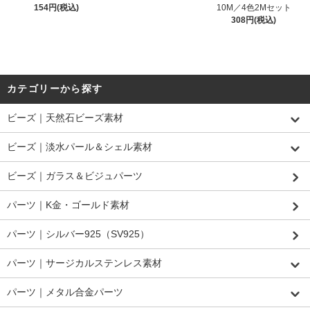
154円(税込)
10M／4色2Mセット
308円(税込)
カテゴリーから探す
ビーズ｜天然石ビーズ素材
ビーズ｜淡水パール＆シェル素材
ビーズ｜ガラス＆ビジュパーツ
パーツ｜K金・ゴールド素材
パーツ｜シルバー925（SV925）
パーツ｜サージカルステンレス素材
パーツ｜メタル合金パーツ