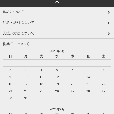
返品について
配送・送料について
支払い方法について
営業日について
2026年8月
日
月
火
水
木
金
土
1
2
3
4
5
6
7
8
9
10
11
12
13
14
15
16
17
18
19
20
21
22
23
24
25
26
27
28
29
30
31
2026年9月