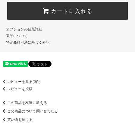
カートに入れる
オプションの値段詳細
返品について
特定商取引法に基づく表記
レビューを見る(0件)
レビューを投稿
この商品を友達に教える
この商品について問い合わせる
買い物を続ける