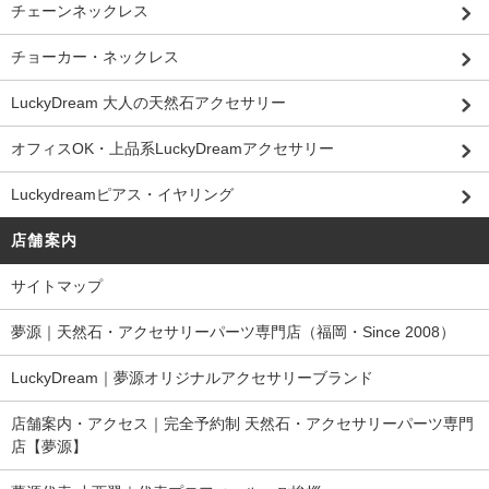
チェーンネックレス
チョーカー・ネックレス
LuckyDream 大人の天然石アクセサリー
オフィスOK・上品系LuckyDreamアクセサリー
Luckydreamピアス・イヤリング
店舗案内
サイトマップ
夢源｜天然石・アクセサリーパーツ専門店（福岡・Since 2008）
LuckyDream｜夢源オリジナルアクセサリーブランド
店舗案内・アクセス｜完全予約制 天然石・アクセサリーパーツ専門
店【夢源】