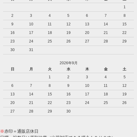
1
2
3
4
5
6
7
8
9
10
11
12
13
14
15
16
17
18
19
20
21
22
23
24
25
26
27
28
29
30
31
2026年9月
日
月
火
水
木
金
土
1
2
3
4
5
6
7
8
9
10
11
12
13
14
15
16
17
18
19
20
21
22
23
24
25
26
27
28
29
30
※
赤印＝通販店休日