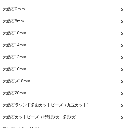
天然石6ｍｍ
天然石8mm
天然石10mm
天然石14mm
天然石12mm
天然石16mm
天然石ズ18mm
天然石20mm
天然石ラウンド多面カットビーズ（丸玉カット）
天然石カットビーズ（特殊形状・多形状）