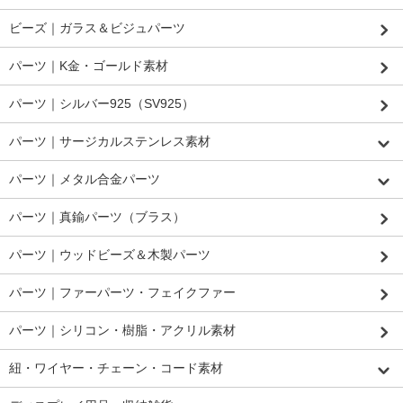
ビーズ｜ガラス＆ビジュパーツ
パーツ｜K金・ゴールド素材
パーツ｜シルバー925（SV925）
パーツ｜サージカルステンレス素材
パーツ｜メタル合金パーツ
パーツ｜真鍮パーツ（ブラス）
パーツ｜ウッドビーズ＆木製パーツ
パーツ｜ファーパーツ・フェイクファー
パーツ｜シリコン・樹脂・アクリル素材
紐・ワイヤー・チェーン・コード素材