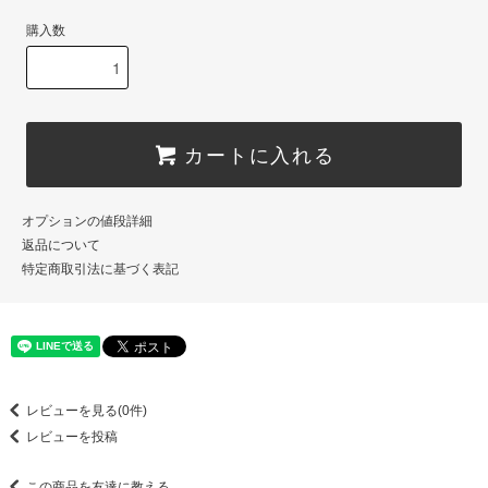
購入数
カートに入れる
オプションの値段詳細
返品について
特定商取引法に基づく表記
レビューを見る(0件)
レビューを投稿
この商品を友達に教える