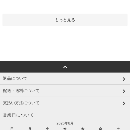
もっと見る
返品について
配送・送料について
支払い方法について
営業日について
2026年8月
日
月
火
水
木
金
土