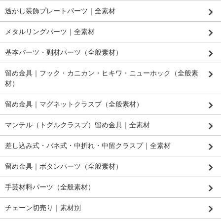
透かし装飾プレートパーツ｜全素材
メタルリングパーツ｜全素材
基本パーツ・副材パーツ（全般素材）
留め金具｜フック・カニカン・ヒキワ・ニューホック（全般素
材）
留め金具｜マグネットクラスプ（全般素材）
マンテル（トグルクラスプ）留め金具｜全素材
差し込み式・バネ式・中折れ・中留クラスプ｜全素材
留め金具｜ボタンパーツ（全般素材）
手芸材料パーツ（全般素材）
チェーン切売り｜素材別