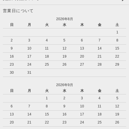
営業日について
2026年8月
日
月
火
水
木
金
土
1
2
3
4
5
6
7
8
9
10
11
12
13
14
15
16
17
18
19
20
21
22
23
24
25
26
27
28
29
30
31
2026年9月
日
月
火
水
木
金
土
1
2
3
4
5
6
7
8
9
10
11
12
13
14
15
16
17
18
19
20
21
22
23
24
25
26