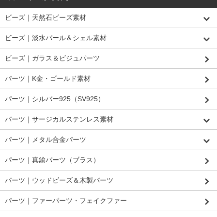
ビーズ｜天然石ビーズ素材
ビーズ｜淡水パール＆シェル素材
ビーズ｜ガラス＆ビジュパーツ
パーツ｜K金・ゴールド素材
パーツ｜シルバー925（SV925）
パーツ｜サージカルステンレス素材
パーツ｜メタル合金パーツ
パーツ｜真鍮パーツ（ブラス）
パーツ｜ウッドビーズ＆木製パーツ
パーツ｜ファーパーツ・フェイクファー