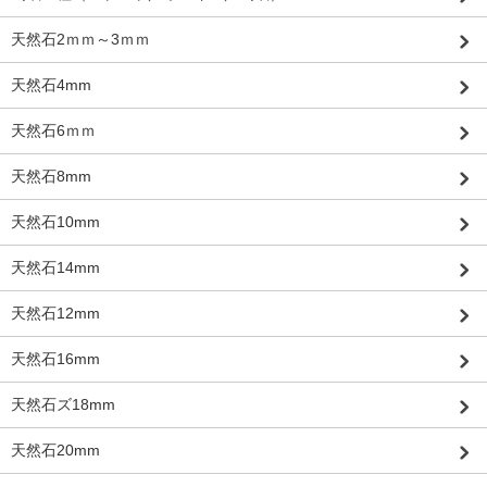
天然石2ｍｍ～3ｍｍ
天然石4mm
天然石6ｍｍ
天然石8mm
天然石10mm
天然石14mm
天然石12mm
天然石16mm
天然石ズ18mm
天然石20mm