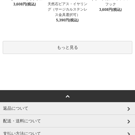
天然石ピアス・イヤリン
3,608円(税込)
フック
グ（サージカルステンレ
3,608円(税込)
ス金具選択可）
5,390円(税込)
もっと見る
返品について
配送・送料について
支払い方法について