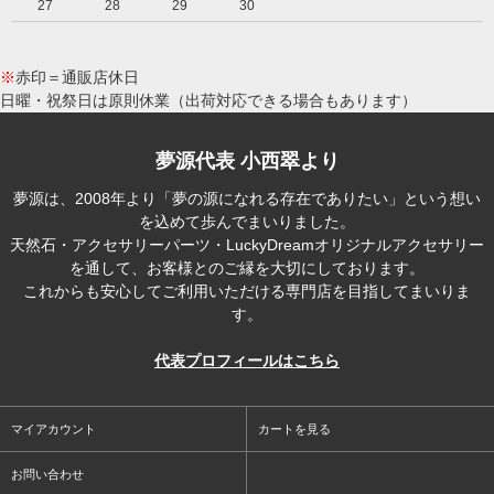
27
28
29
30
※
赤印＝通販店休日
日曜・祝祭日は原則休業（出荷対応できる場合もあります）
夢源代表 小西翠より
夢源は、2008年より「夢の源になれる存在でありたい」という想い
を込めて歩んでまいりました。
天然石・アクセサリーパーツ・LuckyDreamオリジナルアクセサリー
を通して、お客様とのご縁を大切にしております。
これからも安心してご利用いただける専門店を目指してまいりま
す。
代表プロフィールはこちら
マイアカウント
カートを見る
お問い合わせ