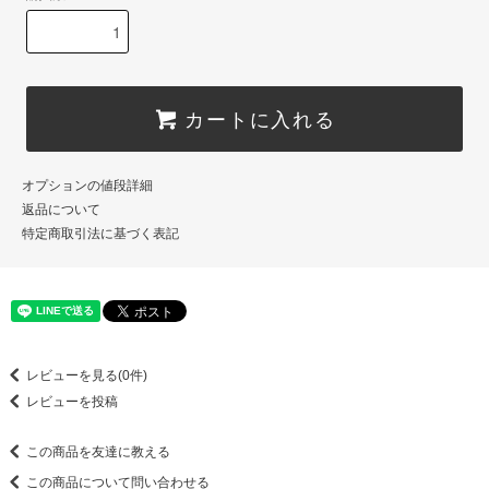
カートに入れる
オプションの値段詳細
返品について
特定商取引法に基づく表記
レビューを見る(0件)
レビューを投稿
この商品を友達に教える
この商品について問い合わせる