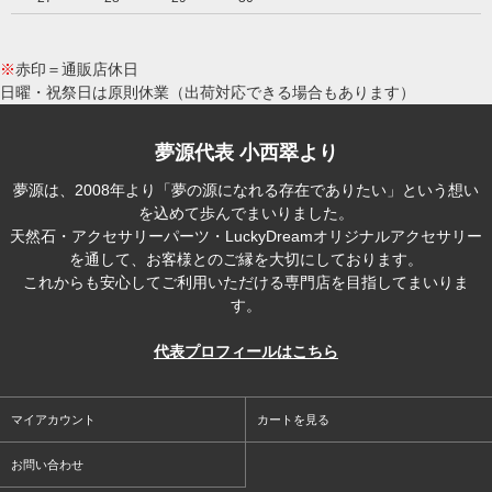
※
赤印＝通販店休日
日曜・祝祭日は原則休業（出荷対応できる場合もあります）
夢源代表 小西翠より
夢源は、2008年より「夢の源になれる存在でありたい」という想い
を込めて歩んでまいりました。
天然石・アクセサリーパーツ・LuckyDreamオリジナルアクセサリー
を通して、お客様とのご縁を大切にしております。
これからも安心してご利用いただける専門店を目指してまいりま
す。
代表プロフィールはこちら
マイアカウント
カートを見る
お問い合わせ