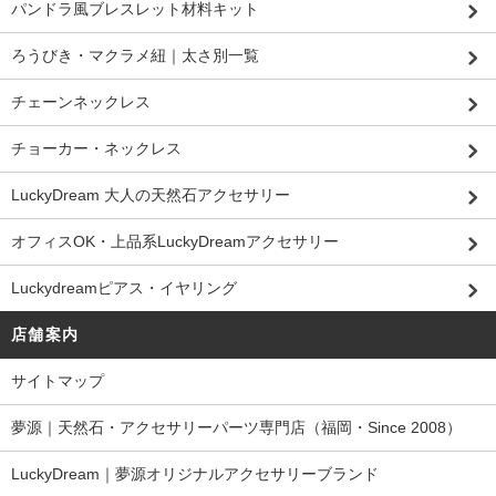
パンドラ風ブレスレット材料キット
ろうびき・マクラメ紐｜太さ別一覧
チェーンネックレス
チョーカー・ネックレス
LuckyDream 大人の天然石アクセサリー
オフィスOK・上品系LuckyDreamアクセサリー
Luckydreamピアス・イヤリング
店舗案内
サイトマップ
夢源｜天然石・アクセサリーパーツ専門店（福岡・Since 2008）
LuckyDream｜夢源オリジナルアクセサリーブランド