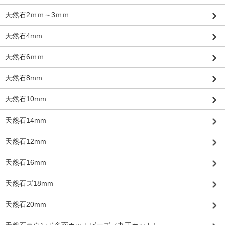
天然石2ｍｍ～3ｍｍ
天然石4mm
天然石6ｍｍ
天然石8mm
天然石10mm
天然石14mm
天然石12mm
天然石16mm
天然石ズ18mm
天然石20mm