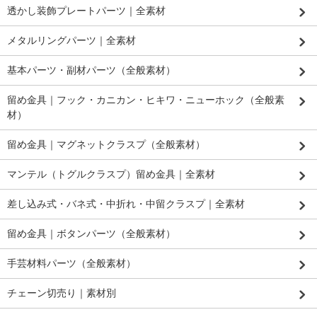
透かし装飾プレートパーツ｜全素材
メタルリングパーツ｜全素材
基本パーツ・副材パーツ（全般素材）
留め金具｜フック・カニカン・ヒキワ・ニューホック（全般素
材）
留め金具｜マグネットクラスプ（全般素材）
マンテル（トグルクラスプ）留め金具｜全素材
差し込み式・バネ式・中折れ・中留クラスプ｜全素材
留め金具｜ボタンパーツ（全般素材）
手芸材料パーツ（全般素材）
チェーン切売り｜素材別