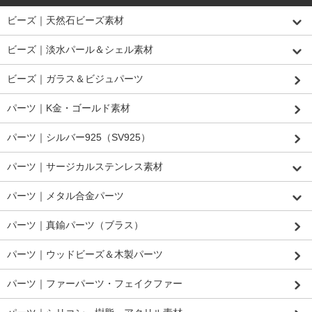
ビーズ｜天然石ビーズ素材
ビーズ｜淡水パール＆シェル素材
ビーズ｜ガラス＆ビジュパーツ
パーツ｜K金・ゴールド素材
パーツ｜シルバー925（SV925）
パーツ｜サージカルステンレス素材
パーツ｜メタル合金パーツ
パーツ｜真鍮パーツ（ブラス）
パーツ｜ウッドビーズ＆木製パーツ
パーツ｜ファーパーツ・フェイクファー