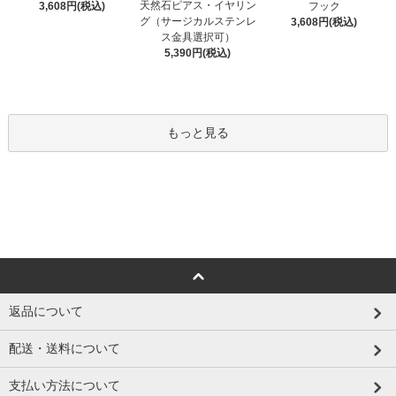
天然石ピアス・イヤリン
3,608円(税込)
フック
グ（サージカルステンレ
3,608円(税込)
ス金具選択可）
5,390円(税込)
もっと見る
返品について
配送・送料について
支払い方法について