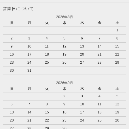
営業日について
2026年8月
日
月
火
水
木
金
土
1
2
3
4
5
6
7
8
9
10
11
12
13
14
15
16
17
18
19
20
21
22
23
24
25
26
27
28
29
30
31
2026年9月
日
月
火
水
木
金
土
1
2
3
4
5
6
7
8
9
10
11
12
13
14
15
16
17
18
19
20
21
22
23
24
25
26
27
28
29
30