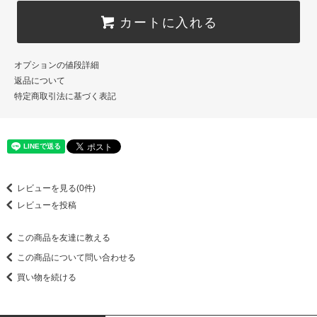
カートに入れる
オプションの値段詳細
返品について
特定商取引法に基づく表記
レビューを見る(0件)
レビューを投稿
この商品を友達に教える
この商品について問い合わせる
買い物を続ける