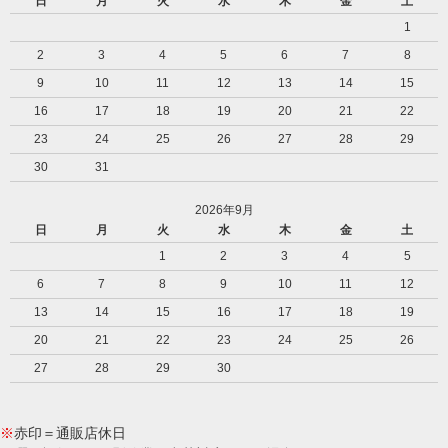
日
月
火
水
木
金
土
1
2
3
4
5
6
7
8
9
10
11
12
13
14
15
16
17
18
19
20
21
22
23
24
25
26
27
28
29
30
31
2026年9月
日
月
火
水
木
金
土
1
2
3
4
5
6
7
8
9
10
11
12
13
14
15
16
17
18
19
20
21
22
23
24
25
26
27
28
29
30
※
赤印＝通販店休日