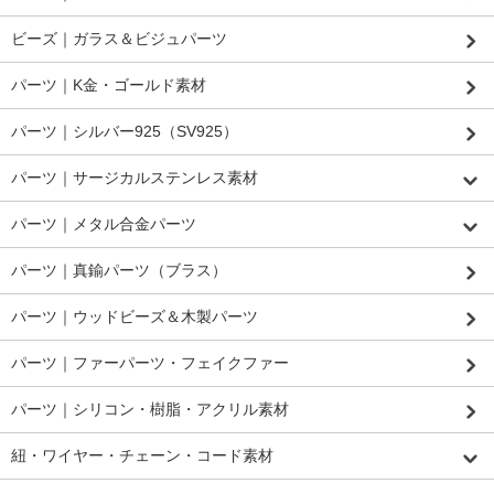
ビーズ｜ガラス＆ビジュパーツ
パーツ｜K金・ゴールド素材
パーツ｜シルバー925（SV925）
パーツ｜サージカルステンレス素材
パーツ｜メタル合金パーツ
パーツ｜真鍮パーツ（ブラス）
パーツ｜ウッドビーズ＆木製パーツ
パーツ｜ファーパーツ・フェイクファー
パーツ｜シリコン・樹脂・アクリル素材
紐・ワイヤー・チェーン・コード素材