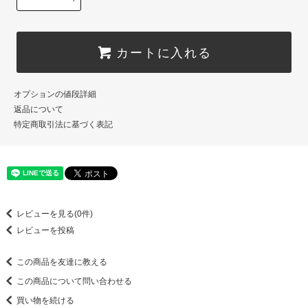
カートに入れる
オプションの値段詳細
返品について
特定商取引法に基づく表記
レビューを見る(0件)
レビューを投稿
この商品を友達に教える
この商品について問い合わせる
買い物を続ける