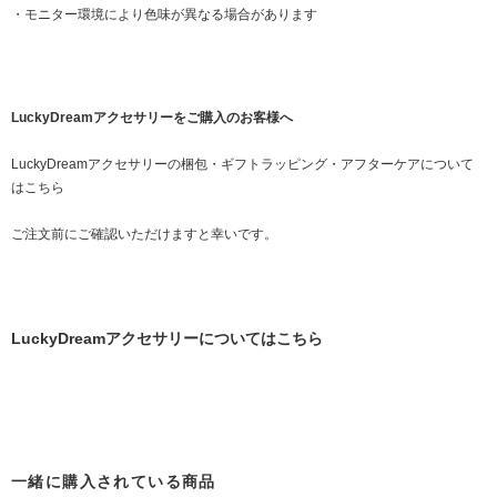
・モニター環境により色味が異なる場合があります
LuckyDreamアクセサリーをご購入のお客様へ
LuckyDreamアクセサリーの梱包・ギフトラッピング・アフターケアについて
はこちら
ご注文前にご確認いただけますと幸いです。
LuckyDreamアクセサリーについてはこちら
一緒に購入されている商品