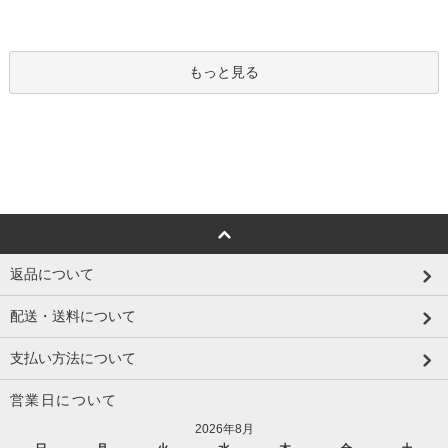
もっと見る
返品について
配送・送料について
支払い方法について
営業日について
2026年8月