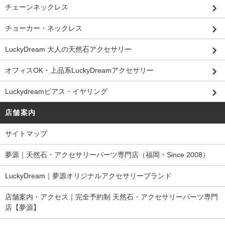
チェーンネックレス
チョーカー・ネックレス
LuckyDream 大人の天然石アクセサリー
オフィスOK・上品系LuckyDreamアクセサリー
Luckydreamピアス・イヤリング
店舗案内
サイトマップ
夢源｜天然石・アクセサリーパーツ専門店（福岡・Since 2008）
LuckyDream｜夢源オリジナルアクセサリーブランド
店舗案内・アクセス｜完全予約制 天然石・アクセサリーパーツ専門
店【夢源】