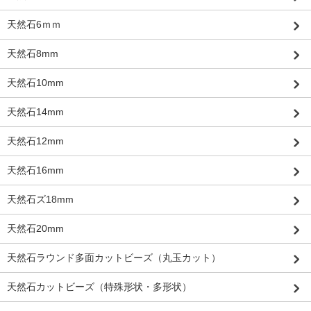
天然石6ｍｍ
天然石8mm
天然石10mm
天然石14mm
天然石12mm
天然石16mm
天然石ズ18mm
天然石20mm
天然石ラウンド多面カットビーズ（丸玉カット）
天然石カットビーズ（特殊形状・多形状）