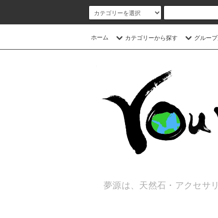
ホーム
カテゴリーから探す
グループ
夢源は、天然石・アクセサリ