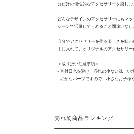
分だけの個性的なアクセサリーを楽しむ
どんなデザインのアクセサリーにもマッ
シーンで活躍してくれること間違いなし
自分でアクセサリーを作る楽しさを味わい
手に入れて、オリジナルのアクセサリー
＜取り扱い注意事項＞
- 直射日光を避け、湿気の少ない涼しい
- 細かなパーツですので、小さなお子
売れ筋商品ランキング