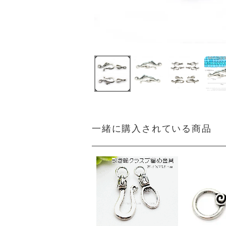
一緒に購入されている商品