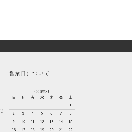
営業日について
2026年8月
日
月
火
水
木
金
土
1
だ
2
3
4
5
6
7
8
9
10
11
12
13
14
15
16
17
18
19
20
21
22