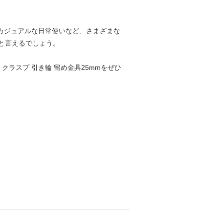
カジュアルな日常使いなど、さまざまな
と言えるでしょう。
ラスプ 引き輪 留め金具25mmをぜひ