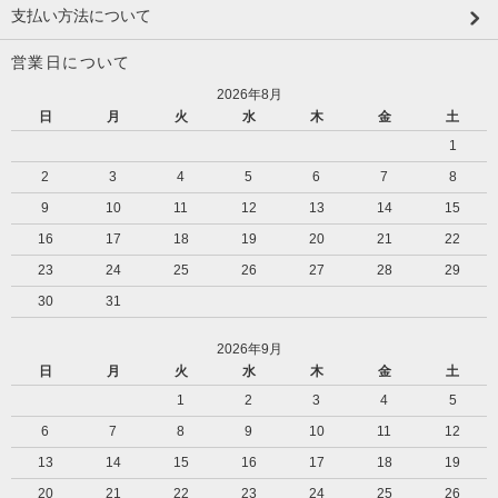
支払い方法について
営業日について
2026年8月
日
月
火
水
木
金
土
1
2
3
4
5
6
7
8
9
10
11
12
13
14
15
16
17
18
19
20
21
22
23
24
25
26
27
28
29
30
31
2026年9月
日
月
火
水
木
金
土
1
2
3
4
5
6
7
8
9
10
11
12
13
14
15
16
17
18
19
20
21
22
23
24
25
26