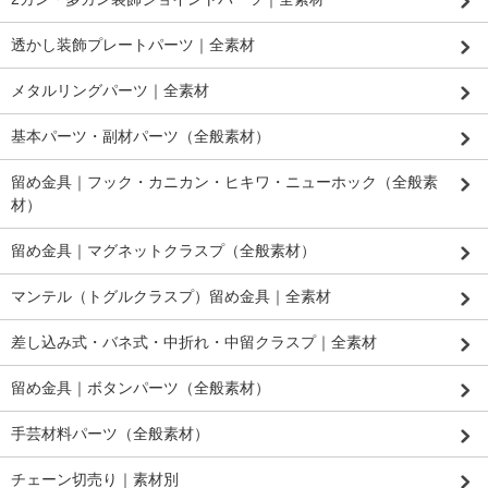
透かし装飾プレートパーツ｜全素材
メタルリングパーツ｜全素材
基本パーツ・副材パーツ（全般素材）
留め金具｜フック・カニカン・ヒキワ・ニューホック（全般素
材）
留め金具｜マグネットクラスプ（全般素材）
マンテル（トグルクラスプ）留め金具｜全素材
差し込み式・バネ式・中折れ・中留クラスプ｜全素材
留め金具｜ボタンパーツ（全般素材）
手芸材料パーツ（全般素材）
チェーン切売り｜素材別