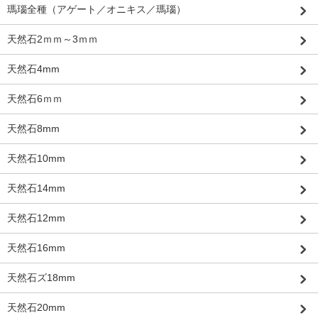
瑪瑙全種（アゲート／オニキス／瑪瑙）
天然石2ｍｍ～3ｍｍ
天然石4mm
天然石6ｍｍ
天然石8mm
天然石10mm
天然石14mm
天然石12mm
天然石16mm
天然石ズ18mm
天然石20mm