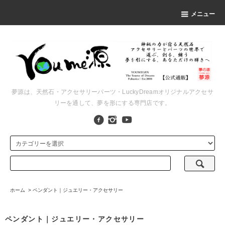
メニュー
夢源は、天然石・アクセサリーパーツ・LuckyDreamオリジナルアクセサ
リーを通して、夢を形にする専門店です。
ホーム
>
ペンダント｜ジュエリー・アクセサリー
ペンダント｜ジュエリー・アクセサリー