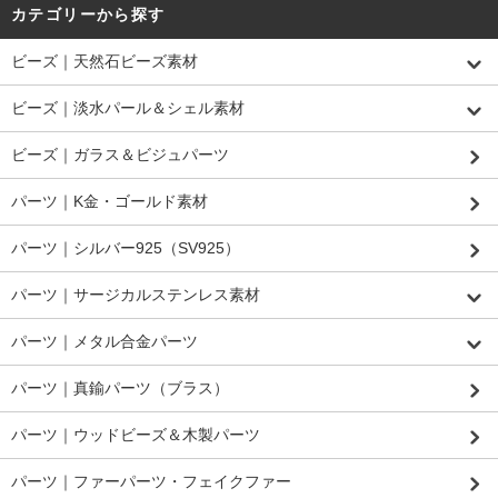
カテゴリーから探す
ビーズ｜天然石ビーズ素材
ビーズ｜淡水パール＆シェル素材
ビーズ｜ガラス＆ビジュパーツ
パーツ｜K金・ゴールド素材
パーツ｜シルバー925（SV925）
パーツ｜サージカルステンレス素材
パーツ｜メタル合金パーツ
パーツ｜真鍮パーツ（ブラス）
パーツ｜ウッドビーズ＆木製パーツ
パーツ｜ファーパーツ・フェイクファー