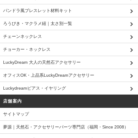
パンドラ風ブレスレット材料キット
ろうびき・マクラメ紐｜太さ別一覧
チェーンネックレス
チョーカー・ネックレス
LuckyDream 大人の天然石アクセサリー
オフィスOK・上品系LuckyDreamアクセサリー
Luckydreamピアス・イヤリング
店舗案内
サイトマップ
夢源｜天然石・アクセサリーパーツ専門店（福岡・Since 2008）