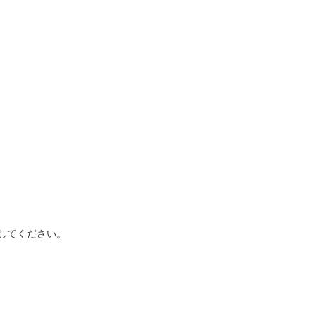
してください。