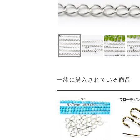
一緒に購入されている商品