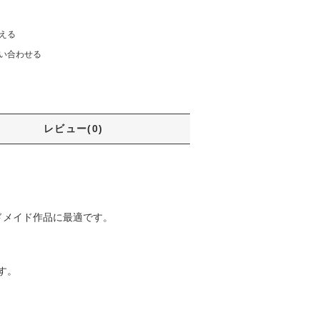
える
い合わせる
レビュー(0)
ドメイド作品に最適です。
す。