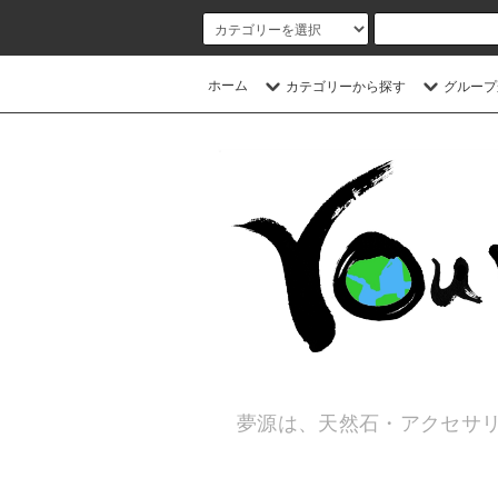
ホーム
カテゴリーから探す
グループ
夢源は、天然石・アクセサリ