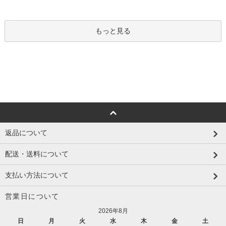
もっと見る
返品について
配送・送料について
支払い方法について
営業日について
2026年8月
日
月
火
水
木
金
土