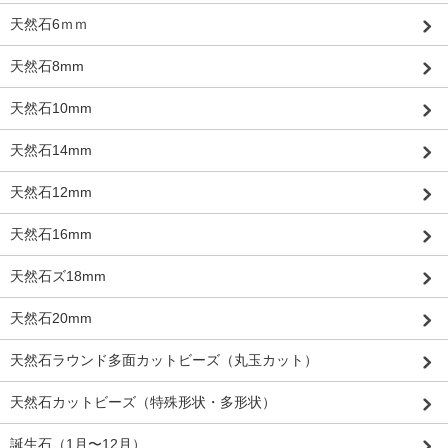
天然石6ｍｍ
天然石8mm
天然石10mm
天然石14mm
天然石12mm
天然石16mm
天然石ズ18mm
天然石20mm
天然石ラウンド多面カットビーズ（丸玉カット）
天然石カットビーズ（特殊形状・多形状）
誕生石（1月〜12月）