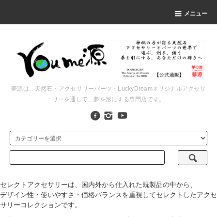
メニュー
夢源は、天然石・アクセサリーパーツ・LuckyDreamオリジナルアクセサ
リーを通して、夢を形にする専門店です。
セレクトアクセサリーは、国内外から仕入れた既製品の中から、
デザイン性・使いやすさ・価格バランスを重視してセレクトしたアクセ
サリーコレクションです。