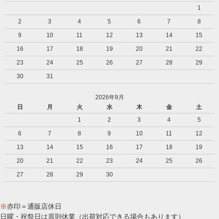
1
2
3
4
5
6
7
8
9
10
11
12
13
14
15
16
17
18
19
20
21
22
23
24
25
26
27
28
29
30
31
2026年9月
日
月
火
水
木
金
土
1
2
3
4
5
6
7
8
9
10
11
12
13
14
15
16
17
18
19
20
21
22
23
24
25
26
27
28
29
30
※
赤印＝通販店休日
日曜・祝祭日は原則休業（出荷対応できる場合もあります）