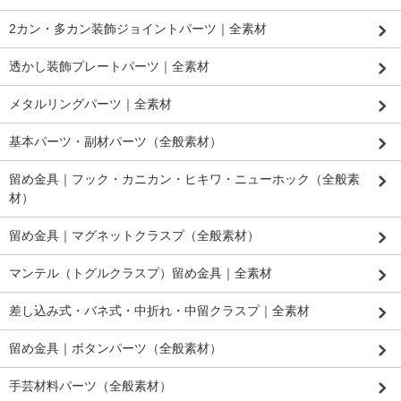
2カン・多カン装飾ジョイントパーツ｜全素材
透かし装飾プレートパーツ｜全素材
メタルリングパーツ｜全素材
基本パーツ・副材パーツ（全般素材）
留め金具｜フック・カニカン・ヒキワ・ニューホック（全般素
材）
留め金具｜マグネットクラスプ（全般素材）
マンテル（トグルクラスプ）留め金具｜全素材
差し込み式・バネ式・中折れ・中留クラスプ｜全素材
留め金具｜ボタンパーツ（全般素材）
手芸材料パーツ（全般素材）