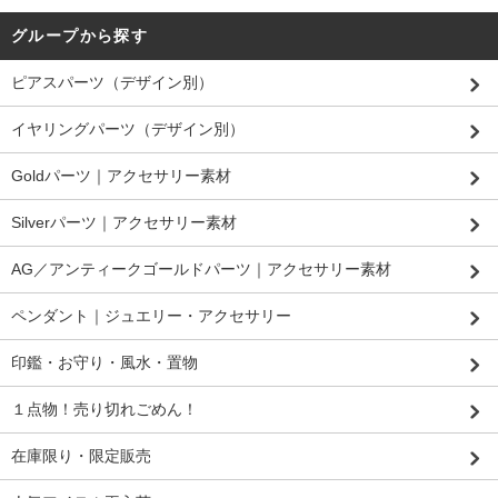
グループから探す
ピアスパーツ（デザイン別）
イヤリングパーツ（デザイン別）
Goldパーツ｜アクセサリー素材
Silverパーツ｜アクセサリー素材
AG／アンティークゴールドパーツ｜アクセサリー素材
ペンダント｜ジュエリー・アクセサリー
印鑑・お守り・風水・置物
１点物！売り切れごめん！
在庫限り・限定販売