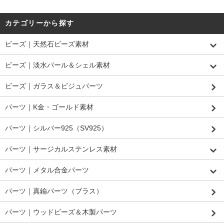
カテゴリーから探す
ビーズ｜天然石ビーズ素材
ビーズ｜淡水パール＆シェル素材
ビーズ｜ガラス＆ビジュパーツ
パーツ｜K金・ゴールド素材
パーツ｜シルバー925（SV925）
パーツ｜サージカルステンレス素材
パーツ｜メタル合金パーツ
パーツ｜真鍮パーツ（ブラス）
パーツ｜ウッドビーズ＆木製パーツ