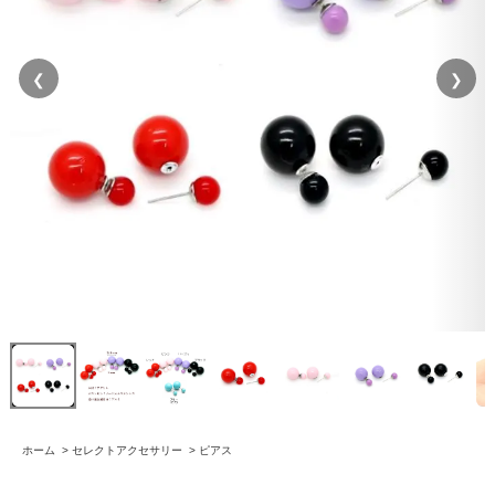
❮
❯
ホーム
>
セレクトアクセサリー
>
ピアス