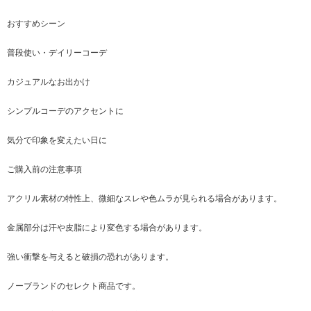
おすすめシーン
普段使い・デイリーコーデ
カジュアルなお出かけ
シンプルコーデのアクセントに
気分で印象を変えたい日に
ご購入前の注意事項
アクリル素材の特性上、微細なスレや色ムラが見られる場合があります。
金属部分は汗や皮脂により変色する場合があります。
強い衝撃を与えると破損の恐れがあります。
ノーブランドのセレクト商品です。