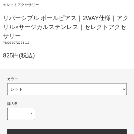
セレクトアクセサリー
リバーシブル ボールピアス｜2WAY仕様｜アク
リル×サージカルステンレス｜セレクトアクセ
サリー
YMG92972223-1.7
825円(税込)
カラー
購入数