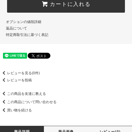
カートに入れる
オプションの値段詳細
返品について
特定商取引法に基づく表記
レビューを見る(0件)
レビューを投稿
この商品を友達に教える
この商品について問い合わせる
買い物を続ける
商品説明
商品画像
レビュー(0)