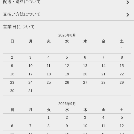
配送・送料について
支払い方法について
営業日について
2026年8月
日
月
火
水
木
金
土
1
2
3
4
5
6
7
8
9
10
11
12
13
14
15
16
17
18
19
20
21
22
23
24
25
26
27
28
29
30
31
2026年9月
日
月
火
水
木
金
土
1
2
3
4
5
6
7
8
9
10
11
12