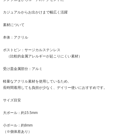
カジュアルからお出かけまで幅広く活躍
素材について
本体：アクリル
ポストピン：サージカルステンレス
（比較的金属アレルギーが起こりにくい素材）
受け皿金属部分：アルミ
軽量なアクリル素材を使用しているため、
長時間着用しても負担が少なく、デイリー使いにおすすめです。
サイズ目安
大ボール：約15.5mm
小ボール：約8mm
（※個体差あり）