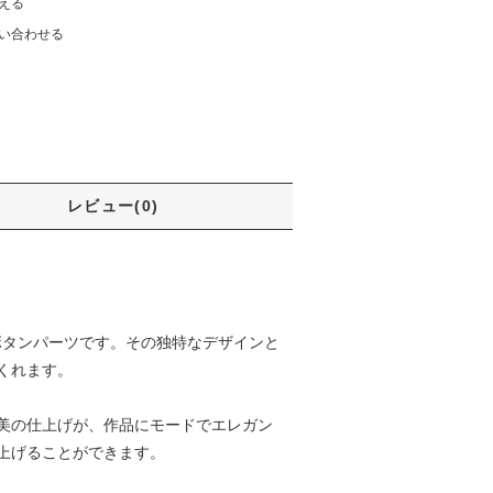
える
い合わせる
レビュー(0)
ボタンパーツです。その独特なデザインと
くれます。
美の仕上げが、作品にモードでエレガン
上げることができます。