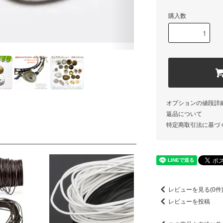
購入数
オプションの値段詳
返品について
特定商取引法に基づ
レビューを見る(0件
レビューを投稿