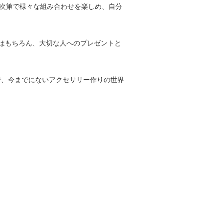
ア次第で様々な組み合わせを楽しめ、自分
はもちろん、大切な人へのプレゼントと
で、今までにないアクセサリー作りの世界