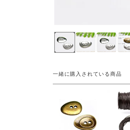
一緒に購入されている商品