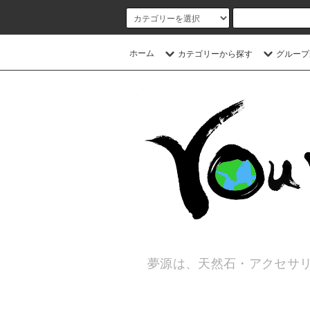
ホーム
カテゴリーから探す
グループ
夢源は、天然石・アクセサリ