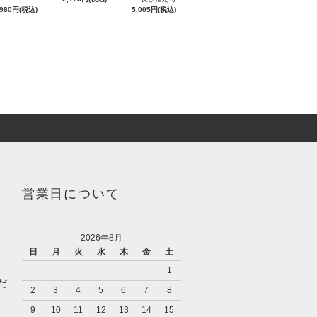
,980円(税込)
5,005円(税込)
営業日について
2026年8月
日
月
火
水
木
金
土
1
だ
2
3
4
5
6
7
8
9
10
11
12
13
14
15