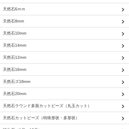
天然石6ｍｍ
天然石8mm
天然石10mm
天然石14mm
天然石12mm
天然石16mm
天然石ズ18mm
天然石20mm
天然石ラウンド多面カットビーズ（丸玉カット）
天然石カットビーズ（特殊形状・多形状）