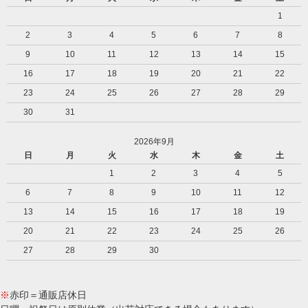
1
2
3
4
5
6
7
8
9
10
11
12
13
14
15
16
17
18
19
20
21
22
23
24
25
26
27
28
29
30
31
2026年9月
日
月
火
水
木
金
土
1
2
3
4
5
6
7
8
9
10
11
12
13
14
15
16
17
18
19
20
21
22
23
24
25
26
27
28
29
30
※
赤印＝通販店休日