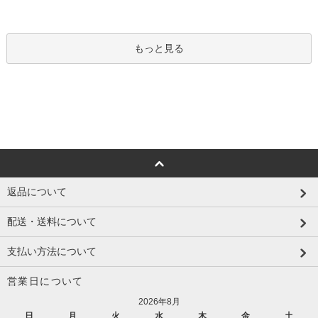
もっと見る
返品について
配送・送料について
支払い方法について
営業日について
2026年8月
日
月
火
水
木
金
土