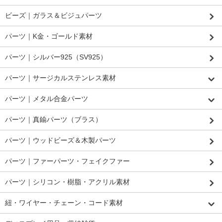
ビーズ｜ガラス＆ビジュパーツ
パーツ｜K金・ゴールド素材
パーツ｜シルバー925（SV925）
パーツ｜サージカルステンレス素材
パーツ｜メタル合金パーツ
パーツ｜真鍮パーツ（ブラス）
パーツ｜ウッドビーズ＆木製パーツ
パーツ｜ファーパーツ・フェイクファー
パーツ｜シリコン・樹脂・アクリル素材
紐・ワイヤー・チェーン・コード素材