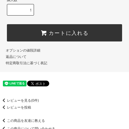
カートに入れる
オプションの値段詳細
返品について
特定商取引法に基づく表記
レビューを見る(0件)
レビューを投稿
この商品を友達に教える
この商品について問い合わせる