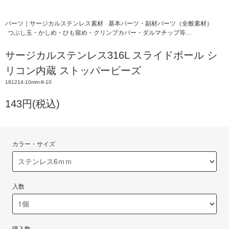
パーツ｜サージカルステンレス素材
基本パーツ・副材パーツ（全般素材）
つぶし玉・かしめ・ひも留め・クリンプカバー・ダルマチップ等…
サージカルステンレス316L スライドボール シ
リコン内蔵 ストッパービーズ
181214-10mm-9-10
143円(税込)
カラー・サイズ
入数
購入数