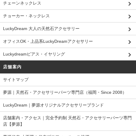
チェーンネックレス
チョーカー・ネックレス
LuckyDream 大人の天然石アクセサリー
オフィスOK・上品系LuckyDreamアクセサリー
Luckydreamピアス・イヤリング
店舗案内
サイトマップ
夢源｜天然石・アクセサリーパーツ専門店（福岡・Since 2008）
LuckyDream｜夢源オリジナルアクセサリーブランド
店舗案内・アクセス｜完全予約制 天然石・アクセサリーパーツ専門
店【夢源】