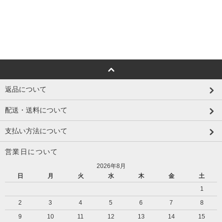
返品について
配送・送料について
支払い方法について
営業日について
2026年8月
日
月
火
水
木
金
土
1
2
3
4
5
6
7
8
9
10
11
12
13
14
15