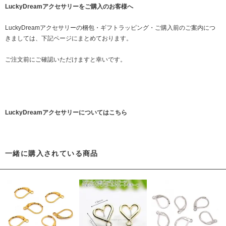
LuckyDreamアクセサリーをご購入のお客様へ
LuckyDreamアクセサリーの梱包・ギフトラッピング・ご購入前のご案内につ
きましては、下記ページにまとめております。
ご注文前にご確認いただけますと幸いです。
LuckyDreamアクセサリーについてはこちら
一緒に購入されている商品