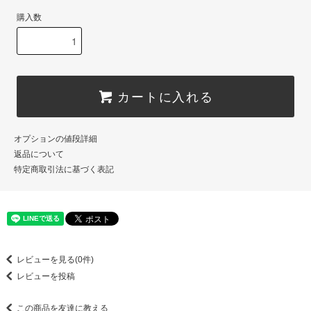
購入数
カートに入れる
オプションの値段詳細
返品について
特定商取引法に基づく表記
レビューを見る(0件)
レビューを投稿
この商品を友達に教える