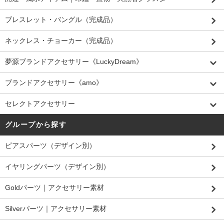
ブレスレット・バングル（完成品）
ネックレス・チョーカー（完成品）
夢源ブランドアクセサリー《LuckyDream》
ブランドアクセサリー《amo》
セレクトアクセサリー
グループから探す
ピアスパーツ（デザイン別）
イヤリングパーツ（デザイン別）
Goldパーツ｜アクセサリー素材
Silverパーツ｜アクセサリー素材