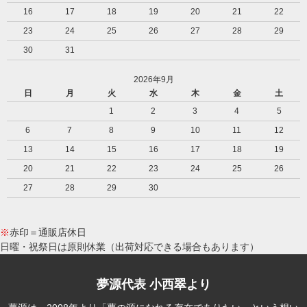
16
17
18
19
20
21
22
23
24
25
26
27
28
29
30
31
2026年9月
日
月
火
水
木
金
土
1
2
3
4
5
6
7
8
9
10
11
12
13
14
15
16
17
18
19
20
21
22
23
24
25
26
27
28
29
30
※
赤印＝通販店休日
日曜・祝祭日は原則休業（出荷対応できる場合もあります）
夢源代表 小西翠より