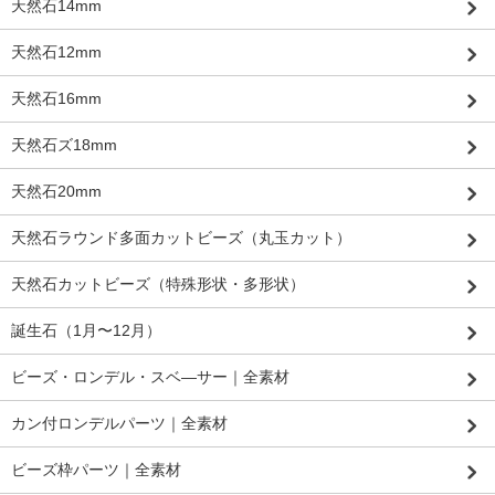
天然石14mm
天然石12mm
天然石16mm
天然石ズ18mm
天然石20mm
天然石ラウンド多面カットビーズ（丸玉カット）
天然石カットビーズ（特殊形状・多形状）
誕生石（1月〜12月）
ビーズ・ロンデル・スベ―サー｜全素材
カン付ロンデルパーツ｜全素材
ビーズ枠パーツ｜全素材