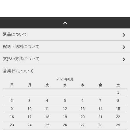
返品について
配送・送料について
支払い方法について
営業日について
2026年8月
日
月
火
水
木
金
土
1
2
3
4
5
6
7
8
9
10
11
12
13
14
15
16
17
18
19
20
21
22
23
24
25
26
27
28
29