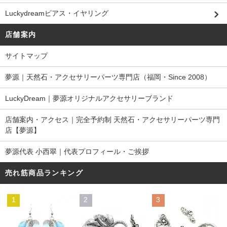
Luckydreamピアス・イヤリング
店舗案内
サイトマップ
夢源｜天然石・アクセサリーパーツ専門店（福岡・Since 2008）
LuckyDream｜夢源オリジナルアクセサリーブランド
店舗案内・アクセス｜完全予約制 天然石・アクセサリーパーツ専門
店【夢源】
夢源代表 小西翠｜代表プロフィール・ご挨拶
売れ筋商品ランキング
1
2
3