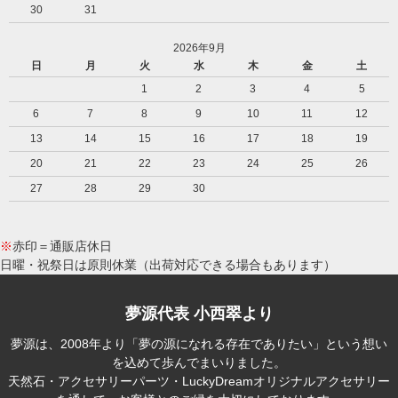
30
31
2026年9月
日
月
火
水
木
金
土
1
2
3
4
5
6
7
8
9
10
11
12
13
14
15
16
17
18
19
20
21
22
23
24
25
26
27
28
29
30
※
赤印＝通販店休日
日曜・祝祭日は原則休業（出荷対応できる場合もあります）
夢源代表 小西翠より
夢源は、2008年より「夢の源になれる存在でありたい」という想い
を込めて歩んでまいりました。
天然石・アクセサリーパーツ・LuckyDreamオリジナルアクセサリー