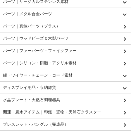
パーツ｜サージカルステンレス素材
パーツ｜メタル合金パーツ
パーツ｜真鍮パーツ（ブラス）
パーツ｜ウッドビーズ＆木製パーツ
パーツ｜ファーパーツ・フェイクファー
パーツ｜シリコン・樹脂・アクリル素材
紐・ワイヤー・チェーン・コード素材
ディスプレイ用品・収納雑貨
水晶プレート・天然石調理器具
開運・風水アイテム｜印鑑・置物・天然石クラスター
ブレスレット・バングル（完成品）