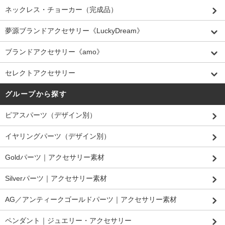
ネックレス・チョーカー（完成品）
夢源ブランドアクセサリー《LuckyDream》
ブランドアクセサリー《amo》
セレクトアクセサリー
グループから探す
ピアスパーツ（デザイン別）
イヤリングパーツ（デザイン別）
Goldパーツ｜アクセサリー素材
Silverパーツ｜アクセサリー素材
AG／アンティークゴールドパーツ｜アクセサリー素材
ペンダント｜ジュエリー・アクセサリー