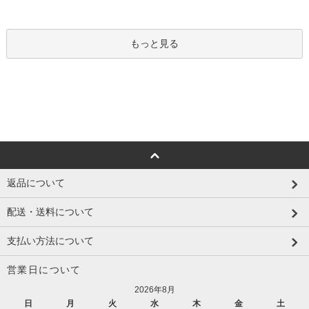
もっと見る
返品について
配送・送料について
支払い方法について
営業日について
2026年8月
日
月
火
水
木
金
土