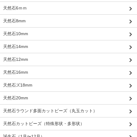
天然石6ｍｍ
天然石8mm
天然石10mm
天然石14mm
天然石12mm
天然石16mm
天然石ズ18mm
天然石20mm
天然石ラウンド多面カットビーズ（丸玉カット）
天然石カットビーズ（特殊形状・多形状）
誕生石（1月〜12月）