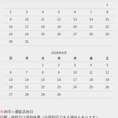
1
2
3
4
5
6
7
8
9
10
11
12
13
14
15
16
17
18
19
20
21
22
23
24
25
26
27
28
29
30
31
2026年9月
日
月
火
水
木
金
土
1
2
3
4
5
6
7
8
9
10
11
12
13
14
15
16
17
18
19
20
21
22
23
24
25
26
27
28
29
30
※
赤印＝通販店休日
日曜・祝祭日は原則休業（出荷対応できる場合もあります）