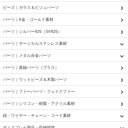
ビーズ｜ガラス＆ビジュパーツ
パーツ｜K金・ゴールド素材
パーツ｜シルバー925（SV925）
パーツ｜サージカルステンレス素材
パーツ｜メタル合金パーツ
パーツ｜真鍮パーツ（ブラス）
パーツ｜ウッドビーズ＆木製パーツ
パーツ｜ファーパーツ・フェイクファー
パーツ｜シリコン・樹脂・アクリル素材
紐・ワイヤー・チェーン・コード素材
ディスプレイ用品・収納雑貨