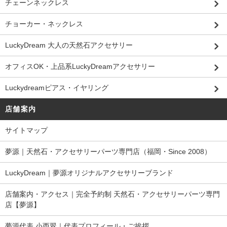
チェーンネックレス
チョーカー・ネックレス
LuckyDream 大人の天然石アクセサリー
オフィスOK・上品系LuckyDreamアクセサリー
Luckydreamピアス・イヤリング
店舗案内
サイトマップ
夢源｜天然石・アクセサリーパーツ専門店（福岡・Since 2008）
LuckyDream｜夢源オリジナルアクセサリーブランド
店舗案内・アクセス｜完全予約制 天然石・アクセサリーパーツ専門
店【夢源】
夢源代表 小西翠｜代表プロフィール・ご挨拶