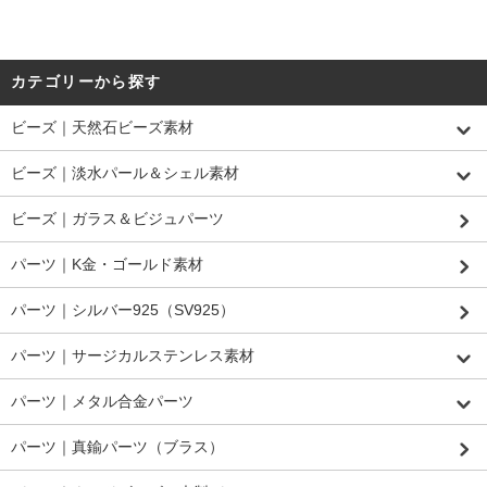
カテゴリーから探す
ビーズ｜天然石ビーズ素材
ビーズ｜淡水パール＆シェル素材
ビーズ｜ガラス＆ビジュパーツ
パーツ｜K金・ゴールド素材
パーツ｜シルバー925（SV925）
パーツ｜サージカルステンレス素材
パーツ｜メタル合金パーツ
パーツ｜真鍮パーツ（ブラス）