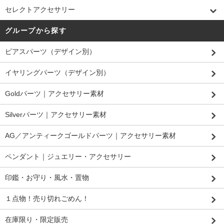
セレクトアクセサリー
グループから探す
ピアスパーツ（デザイン別）
イヤリングパーツ（デザイン別）
Goldパーツ｜アクセサリー素材
Silverパーツ｜アクセサリー素材
AG／アンティークゴールドパーツ｜アクセサリー素材
ペンダント｜ジュエリー・アクセサリー
印鑑・お守り・風水・置物
１点物！売り切れごめん！
在庫限り・限定販売