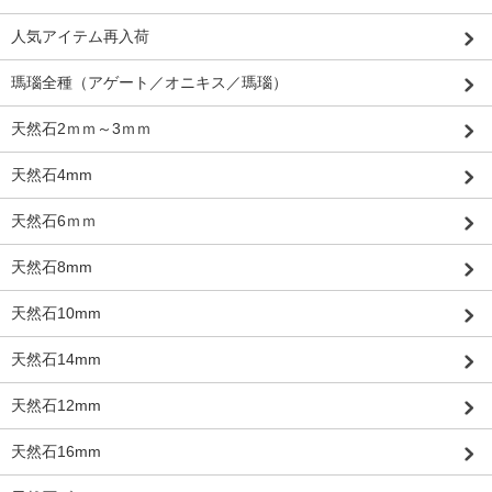
人気アイテム再入荷
瑪瑙全種（アゲート／オニキス／瑪瑙）
天然石2ｍｍ～3ｍｍ
天然石4mm
天然石6ｍｍ
天然石8mm
天然石10mm
天然石14mm
天然石12mm
天然石16mm