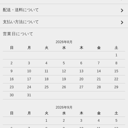
配送・送料について
支払い方法について
営業日について
2026年8月
日
月
火
水
木
金
土
1
2
3
4
5
6
7
8
9
10
11
12
13
14
15
16
17
18
19
20
21
22
23
24
25
26
27
28
29
30
31
2026年9月
日
月
火
水
木
金
土
1
2
3
4
5