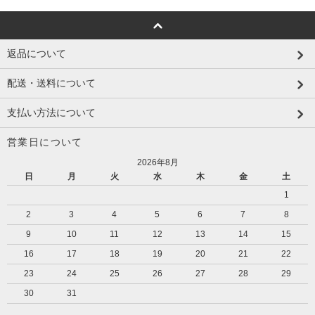
返品について
配送・送料について
支払い方法について
営業日について
2026年8月
日
月
火
水
木
金
土
1
2
3
4
5
6
7
8
9
10
11
12
13
14
15
16
17
18
19
20
21
22
23
24
25
26
27
28
29
30
31