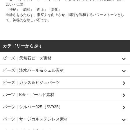
合い・伝説：
「神秘」「調和」「向上」「変化」
冷静さをもたらす、洞察力を向上させ、問題を調和するパワーストーンとし
て、神秘的な珍しい石です。
カテゴリーから探す
ビーズ｜天然石ビーズ素材
ビーズ｜淡水パール＆シェル素材
ビーズ｜ガラス＆ビジュパーツ
パーツ｜K金・ゴールド素材
パーツ｜シルバー925（SV925）
パーツ｜サージカルステンレス素材