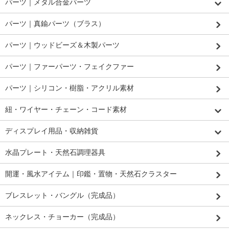
パーツ｜メタル合金パーツ
パーツ｜真鍮パーツ（ブラス）
パーツ｜ウッドビーズ＆木製パーツ
パーツ｜ファーパーツ・フェイクファー
パーツ｜シリコン・樹脂・アクリル素材
紐・ワイヤー・チェーン・コード素材
ディスプレイ用品・収納雑貨
水晶プレート・天然石調理器具
開運・風水アイテム｜印鑑・置物・天然石クラスター
ブレスレット・バングル（完成品）
ネックレス・チョーカー（完成品）