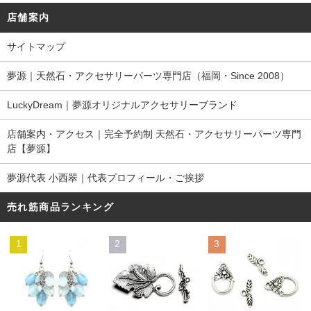
店舗案内
サイトマップ
夢源｜天然石・アクセサリーパーツ専門店（福岡・Since 2008）
LuckyDream｜夢源オリジナルアクセサリーブランド
店舗案内・アクセス｜完全予約制 天然石・アクセサリーパーツ専門
店【夢源】
夢源代表 小西翠｜代表プロフィール・ご挨拶
売れ筋商品ランキング
1
2
3