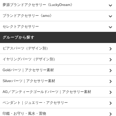
夢源ブランドアクセサリー《LuckyDream》
ブランドアクセサリー《amo》
セレクトアクセサリー
グループから探す
ピアスパーツ（デザイン別）
イヤリングパーツ（デザイン別）
Goldパーツ｜アクセサリー素材
Silverパーツ｜アクセサリー素材
AG／アンティークゴールドパーツ｜アクセサリー素材
ペンダント｜ジュエリー・アクセサリー
印鑑・お守り・風水・置物