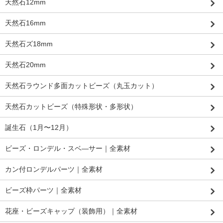
天然石12mm
天然石16mm
天然石ズ18mm
天然石20mm
天然石ラウンド多面カットビーズ（丸玉カット）
天然石カットビーズ（特殊形状・多形状）
誕生石（1月〜12月）
ビーズ・ロンデル・スベ―サー｜全素材
カン付ロンデルパーツ｜全素材
ビーズ枠パーツ｜全素材
花座・ビーズキャップ（装飾用）｜全素材