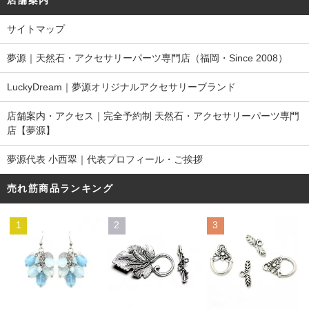
サイトマップ
夢源｜天然石・アクセサリーパーツ専門店（福岡・Since 2008）
LuckyDream｜夢源オリジナルアクセサリーブランド
店舗案内・アクセス｜完全予約制 天然石・アクセサリーパーツ専門
店【夢源】
夢源代表 小西翠｜代表プロフィール・ご挨拶
売れ筋商品ランキング
1
2
3