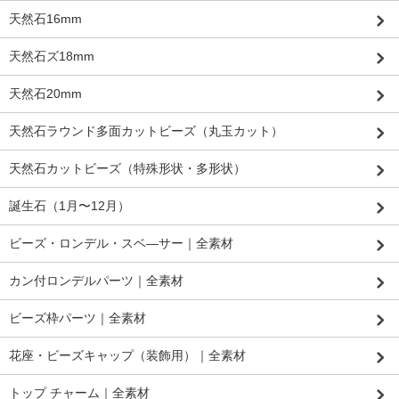
天然石16mm
天然石ズ18mm
天然石20mm
天然石ラウンド多面カットビーズ（丸玉カット）
天然石カットビーズ（特殊形状・多形状）
誕生石（1月〜12月）
ビーズ・ロンデル・スベ―サー｜全素材
カン付ロンデルパーツ｜全素材
ビーズ枠パーツ｜全素材
花座・ビーズキャップ（装飾用）｜全素材
トップ チャーム｜全素材