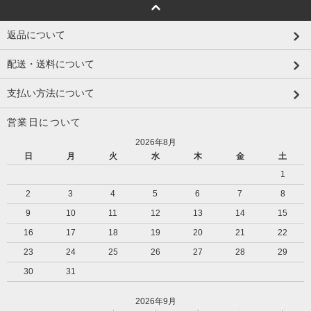
返品について
配送・送料について
支払い方法について
営業日について
2026年8月
日
月
火
水
木
金
土
1
2
3
4
5
6
7
8
9
10
11
12
13
14
15
16
17
18
19
20
21
22
23
24
25
26
27
28
29
30
31
2026年9月