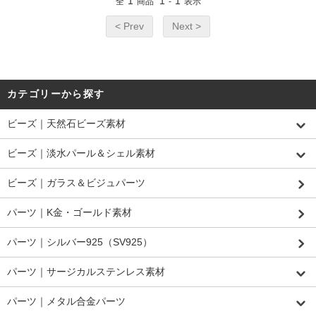
1
1
1
全
商品
-
表示
< Prev
Next >
カテゴリーから探す
ビーズ｜天然石ビーズ素材
ビーズ｜淡水パール＆シェル素材
ビーズ｜ガラス＆ビジュパーツ
パーツ｜K金・ゴールド素材
パーツ｜シルバー925（SV925）
パーツ｜サージカルステンレス素材
パーツ｜メタル合金パーツ