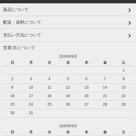
返品について
配送・送料について
支払い方法について
営業日について
2026年8月
日
月
火
水
木
金
土
1
2
3
4
5
6
7
8
9
10
11
12
13
14
15
16
17
18
19
20
21
22
23
24
25
26
27
28
29
30
31
2026年9月
日
月
火
水
木
金
土