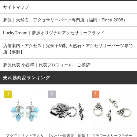
サイトマップ
夢源｜天然石・アクセサリーパーツ専門店（福岡・Since 2008）
LuckyDream｜夢源オリジナルアクセサリーブランド
店舗案内・アクセス｜完全予約制 天然石・アクセサリーパーツ専門
店【夢源】
夢源代表 小西翠｜代表プロフィール・ご挨拶
売れ筋商品ランキング
1
2
3
シルバー銀古美 葡萄リ
アクアマリン ピアス＆
フラワー＆リーフモチー