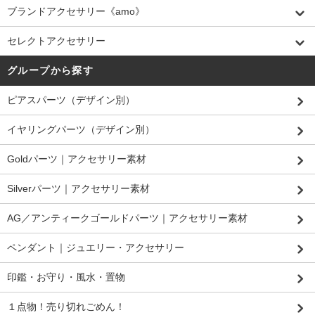
ブランドアクセサリー《amo》
セレクトアクセサリー
グループから探す
ピアスパーツ（デザイン別）
イヤリングパーツ（デザイン別）
Goldパーツ｜アクセサリー素材
Silverパーツ｜アクセサリー素材
AG／アンティークゴールドパーツ｜アクセサリー素材
ペンダント｜ジュエリー・アクセサリー
印鑑・お守り・風水・置物
１点物！売り切れごめん！