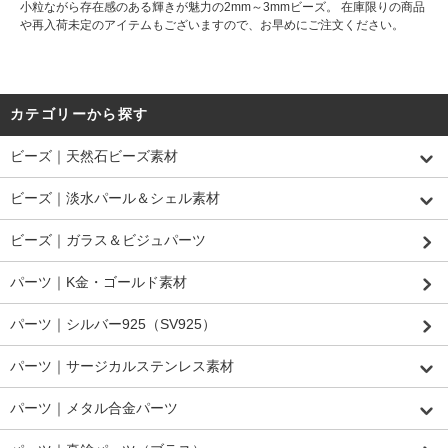
小粒ながら存在感のある輝きが魅力の2mm～3mmビーズ。 在庫限りの商品
や再入荷未定のアイテムもございますので、お早めにご注文ください。
カテゴリーから探す
ビーズ｜天然石ビーズ素材
ビーズ｜淡水パール＆シェル素材
ビーズ｜ガラス＆ビジュパーツ
パーツ｜K金・ゴールド素材
パーツ｜シルバー925（SV925）
パーツ｜サージカルステンレス素材
パーツ｜メタル合金パーツ