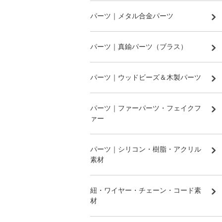
パーツ｜メタル合金パーツ
パーツ｜真鍮パーツ（ブラス）
パーツ｜ウッドビーズ＆木製パーツ
パーツ｜ファーパーツ・フェイクフ
ァー
パーツ｜シリコン・樹脂・アクリル
素材
紐・ワイヤー・チェーン・コード素
材