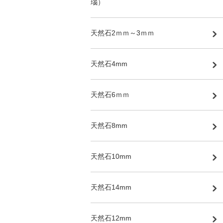
瑙）
天然石2ｍｍ～3ｍｍ
天然石4mm
天然石6ｍｍ
天然石8mm
天然石10mm
天然石14mm
天然石12mm