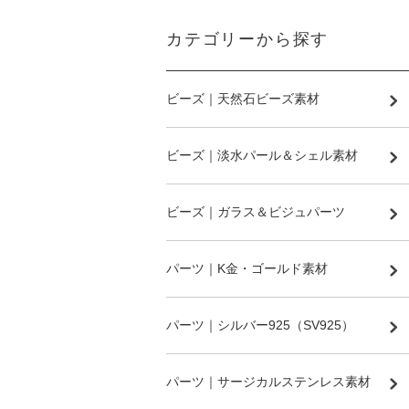
カテゴリーから探す
ビーズ｜天然石ビーズ素材
ビーズ｜淡水パール＆シェル素材
ビーズ｜ガラス＆ビジュパーツ
パーツ｜K金・ゴールド素材
パーツ｜シルバー925（SV925）
パーツ｜サージカルステンレス素材