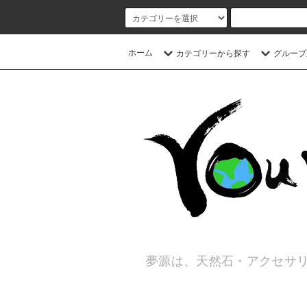
ホーム
カテゴリーから探す
グループ
夢源は、天然石・アクセサリ