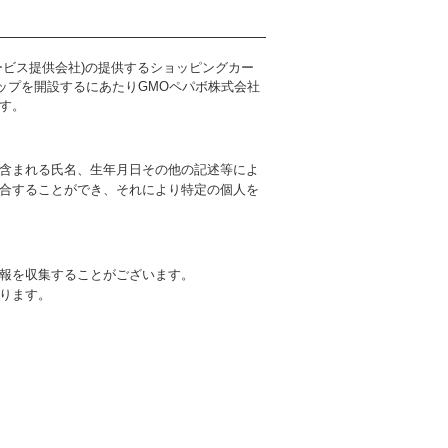
ービス提供会社)の提供するショッピングカー
ョップを開設するにあたりGMOペパボ株式会社
す。
含まれる氏名、生年月日その他の記述等によ
合することができ、それにより特定の個人を
報を収集することがございます。
ります。