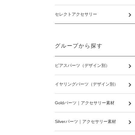
セレクトアクセサリー
グループから探す
ピアスパーツ（デザイン別）
イヤリングパーツ（デザイン別）
Goldパーツ｜アクセサリー素材
Silverパーツ｜アクセサリー素材