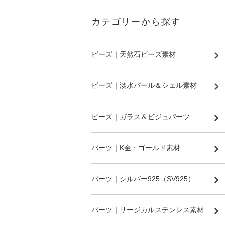
カテゴリーから探す
ビーズ｜天然石ビーズ素材
ビーズ｜淡水パール＆シェル素材
ビーズ｜ガラス＆ビジュパーツ
パーツ｜K金・ゴールド素材
パーツ｜シルバー925（SV925）
パーツ｜サージカルステンレス素材