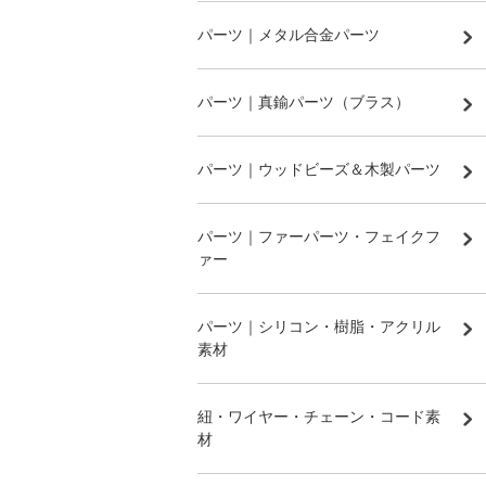
パーツ｜メタル合金パーツ
パーツ｜真鍮パーツ（ブラス）
パーツ｜ウッドビーズ＆木製パーツ
パーツ｜ファーパーツ・フェイクフ
ァー
パーツ｜シリコン・樹脂・アクリル
素材
紐・ワイヤー・チェーン・コード素
材