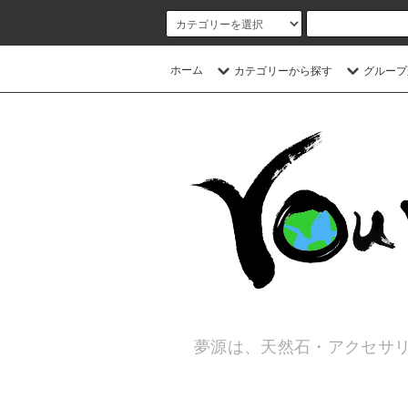
ホーム
カテゴリーから探す
グループ
夢源は、天然石・アクセサリ