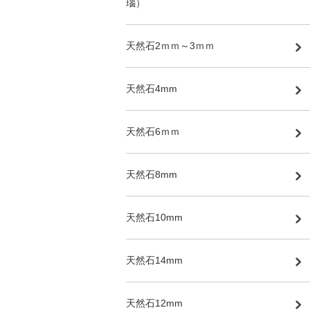
瑙）
天然石2ｍｍ～3ｍｍ
天然石4mm
天然石6ｍｍ
天然石8mm
天然石10mm
天然石14mm
天然石12mm