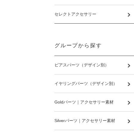
セレクトアクセサリー
グループから探す
ピアスパーツ（デザイン別）
イヤリングパーツ（デザイン別）
Goldパーツ｜アクセサリー素材
Silverパーツ｜アクセサリー素材