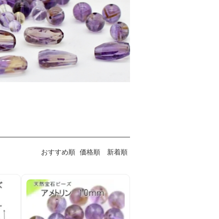
おすすめ順
価格順
新着順