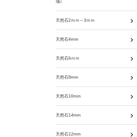
瑙）
天然石2ｍｍ～3ｍｍ
天然石4mm
天然石6ｍｍ
天然石8mm
天然石10mm
天然石14mm
天然石12mm