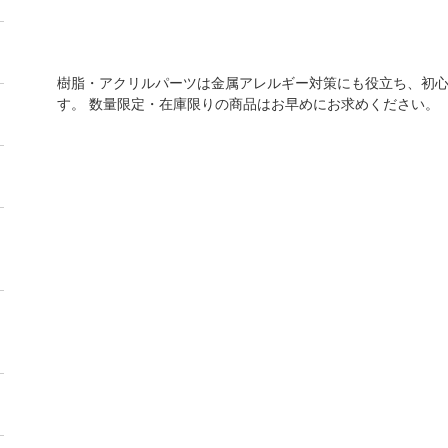
樹脂・アクリルパーツは金属アレルギー対策にも役立ち、初
す。 数量限定・在庫限りの商品はお早めにお求めください。