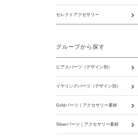
セレクトアクセサリー
グループから探す
ピアスパーツ（デザイン別）
イヤリングパーツ（デザイン別）
Goldパーツ｜アクセサリー素材
Silverパーツ｜アクセサリー素材