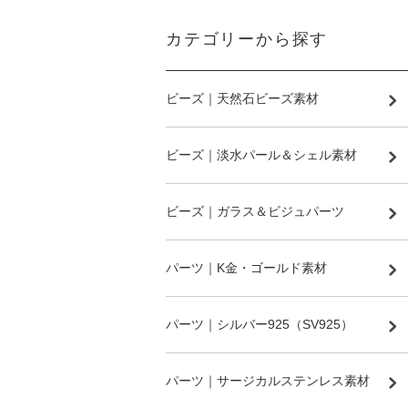
カテゴリーから探す
ビーズ｜天然石ビーズ素材
ビーズ｜淡水パール＆シェル素材
ビーズ｜ガラス＆ビジュパーツ
パーツ｜K金・ゴールド素材
パーツ｜シルバー925（SV925）
パーツ｜サージカルステンレス素材