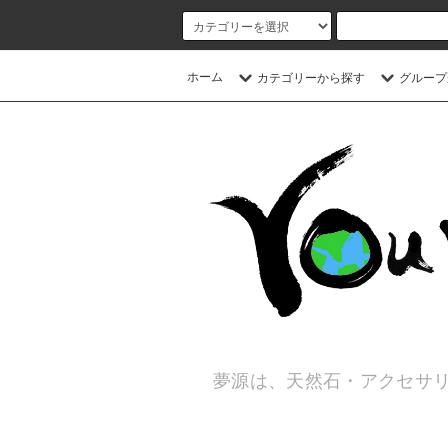
ホーム
カテゴリーから探す
グループ
夢源は、天然石・アクセサリ