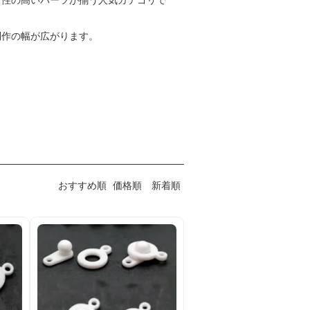
ン性の高いパーツが揃う人気カテゴリで
制作の幅が広がります。
おすすめ順
価格順
新着順