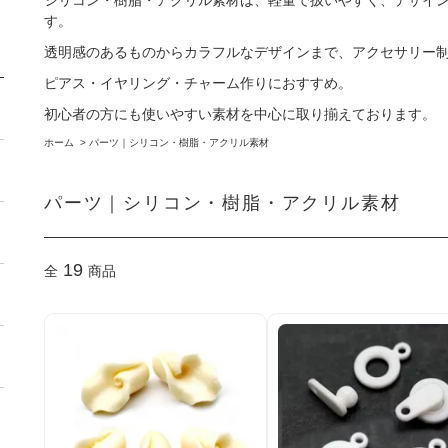
シリコン・樹脂・アクリル素材は、軽量で扱いやすく、デザイ
す。
透明感のあるものからカラフルなデザインまで、アクセサリー
ピアス・イヤリング・チャーム作りにおすすめ。
初心者の方にも使いやすい素材を中心に取り揃えております。
ホーム
>
パーツ｜シリコン・樹脂・アクリル素材
パーツ｜シリコン・樹脂・アクリル素材
19
全
商品