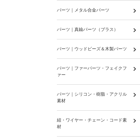
パーツ｜メタル合金パーツ
パーツ｜真鍮パーツ（ブラス）
パーツ｜ウッドビーズ＆木製パーツ
パーツ｜ファーパーツ・フェイクフ
ァー
パーツ｜シリコン・樹脂・アクリル
素材
紐・ワイヤー・チェーン・コード素
材