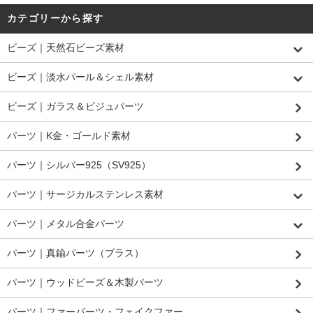
カテゴリーから探す
ビーズ｜天然石ビーズ素材
ビーズ｜淡水パール＆シェル素材
ビーズ｜ガラス＆ビジュパーツ
パーツ｜K金・ゴールド素材
パーツ｜シルバー925（SV925）
パーツ｜サージカルステンレス素材
パーツ｜メタル合金パーツ
パーツ｜真鍮パーツ（ブラス）
パーツ｜ウッドビーズ＆木製パーツ
パーツ｜ファーパーツ・フェイクファー