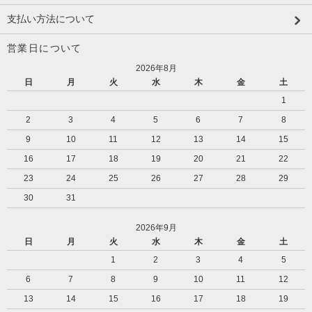
支払い方法について
営業日について
2026年8月
日
月
火
水
木
金
土
1
2
3
4
5
6
7
8
9
10
11
12
13
14
15
16
17
18
19
20
21
22
23
24
25
26
27
28
29
30
31
2026年9月
日
月
火
水
木
金
土
1
2
3
4
5
6
7
8
9
10
11
12
13
14
15
16
17
18
19