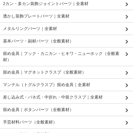
2カン・多カン装飾ジョイントパーツ｜全素材
透かし装飾プレートパーツ｜全素材
メタルリングパーツ｜全素材
基本パーツ・副材パーツ（全般素材）
留め金具｜フック・カニカン・ヒキワ・ニューホック（全般素
材）
留め金具｜マグネットクラスプ（全般素材）
マンテル（トグルクラスプ）留め金具｜全素材
差し込み式・バネ式・中折れ・中留クラスプ｜全素材
留め金具｜ボタンパーツ（全般素材）
手芸材料パーツ（全般素材）