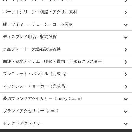
パーツ｜シリコン・樹脂・アクリル素材
紐・ワイヤー・チェーン・コード素材
ディスプレイ用品・収納雑貨
水晶プレート・天然石調理器具
開運・風水アイテム｜印鑑・置物・天然石クラスター
ブレスレット・バングル（完成品）
ネックレス・チョーカー（完成品）
夢源ブランドアクセサリー《LuckyDream》
ブランドアクセサリー《amo》
セレクトアクセサリー