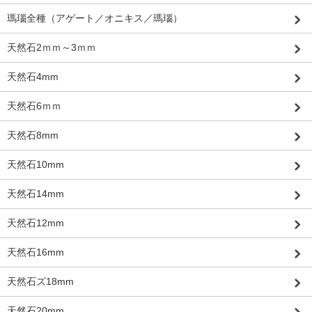
瑪瑙全種（アゲート／オニキス／瑪瑙）
天然石2ｍｍ～3ｍｍ
天然石4mm
天然石6ｍｍ
天然石8mm
天然石10mm
天然石14mm
天然石12mm
天然石16mm
天然石ズ18mm
天然石20mm