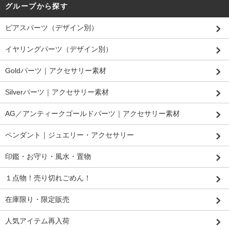
グループから探す
ピアスパーツ（デザイン別）
イヤリングパーツ（デザイン別）
Goldパーツ｜アクセサリー素材
Silverパーツ｜アクセサリー素材
AG／アンティークゴールドパーツ｜アクセサリー素材
ペンダント｜ジュエリー・アクセサリー
印鑑・お守り・風水・置物
１点物！売り切れごめん！
在庫限り・限定販売
人気アイテム再入荷