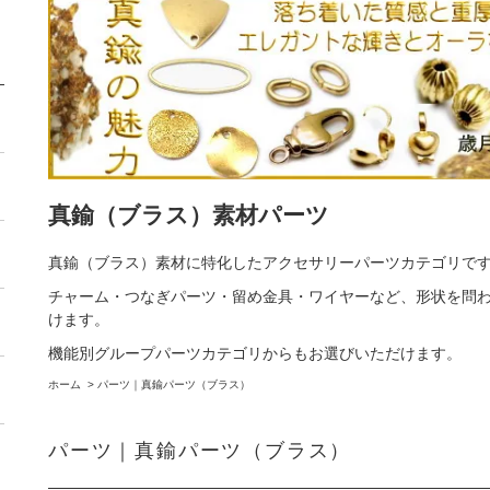
真鍮（ブラス）素材パーツ
真鍮（ブラス）素材に特化したアクセサリーパーツカテゴリで
チャーム・つなぎパーツ・留め金具・ワイヤーなど、形状を問
けます。
機能別グループパーツカテゴリからもお選びいただけます。
ホーム
>
パーツ｜真鍮パーツ（ブラス）
パーツ｜真鍮パーツ（ブラス）