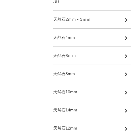
瑙）
天然石2ｍｍ～3ｍｍ
天然石4mm
天然石6ｍｍ
天然石8mm
天然石10mm
天然石14mm
天然石12mm