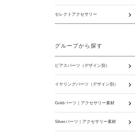
セレクトアクセサリー
グループから探す
ピアスパーツ（デザイン別）
イヤリングパーツ（デザイン別）
Goldパーツ｜アクセサリー素材
Silverパーツ｜アクセサリー素材