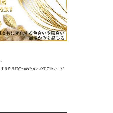
す。
わず真鍮素材の商品をまとめてご覧いただ