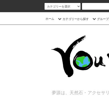
ホーム
カテゴリーから探す
グループ
夢源は、天然石・アクセサリ