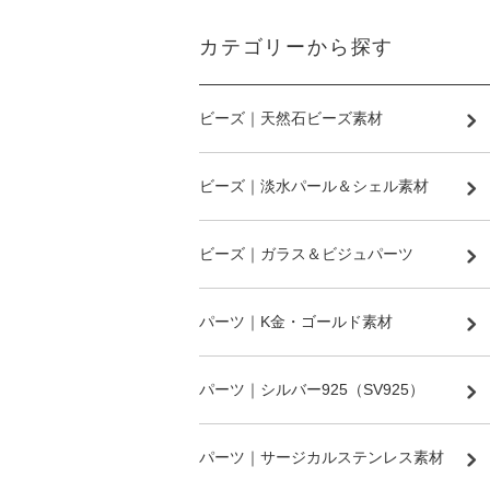
カテゴリーから探す
ビーズ｜天然石ビーズ素材
ビーズ｜淡水パール＆シェル素材
ビーズ｜ガラス＆ビジュパーツ
パーツ｜K金・ゴールド素材
パーツ｜シルバー925（SV925）
パーツ｜サージカルステンレス素材