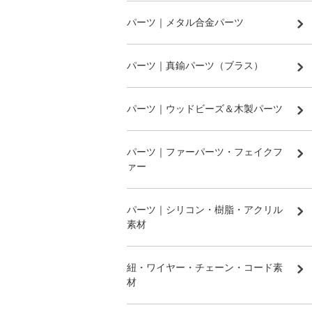
パーツ｜メタル合金パーツ
パーツ｜真鍮パーツ（ブラス）
パーツ｜ウッドビーズ＆木製パーツ
パーツ｜ファーパーツ・フェイクフ
ァー
パーツ｜シリコン・樹脂・アクリル
素材
紐・ワイヤー・チェーン・コード素
材