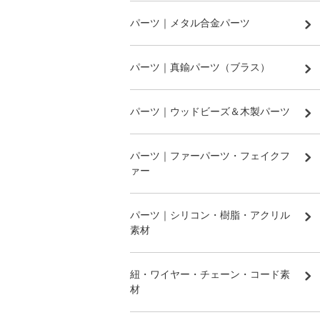
パーツ｜メタル合金パーツ
パーツ｜真鍮パーツ（ブラス）
パーツ｜ウッドビーズ＆木製パーツ
パーツ｜ファーパーツ・フェイクフ
ァー
パーツ｜シリコン・樹脂・アクリル
素材
紐・ワイヤー・チェーン・コード素
材