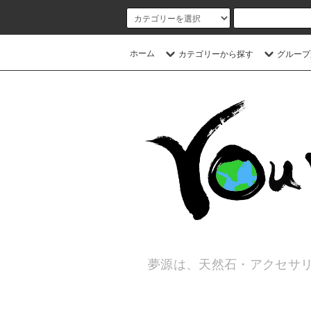
ホーム
カテゴリーから探す
グループ
夢源は、天然石・アクセサリ