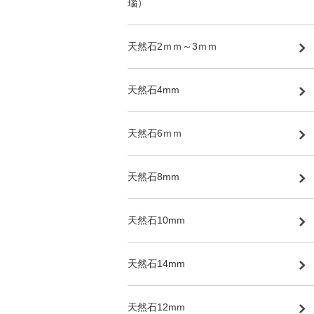
瑙）
天然石2ｍｍ～3ｍｍ
天然石4mm
天然石6ｍｍ
天然石8mm
天然石10mm
天然石14mm
天然石12mm