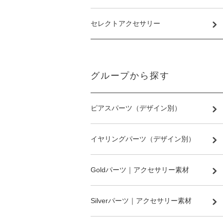
セレクトアクセサリー
グループから探す
ピアスパーツ（デザイン別）
イヤリングパーツ（デザイン別）
Goldパーツ｜アクセサリー素材
Silverパーツ｜アクセサリー素材