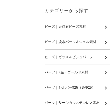
カテゴリーから探す
ビーズ｜天然石ビーズ素材
ビーズ｜淡水パール＆シェル素材
ビーズ｜ガラス＆ビジュパーツ
パーツ｜K金・ゴールド素材
パーツ｜シルバー925（SV925）
パーツ｜サージカルステンレス素材