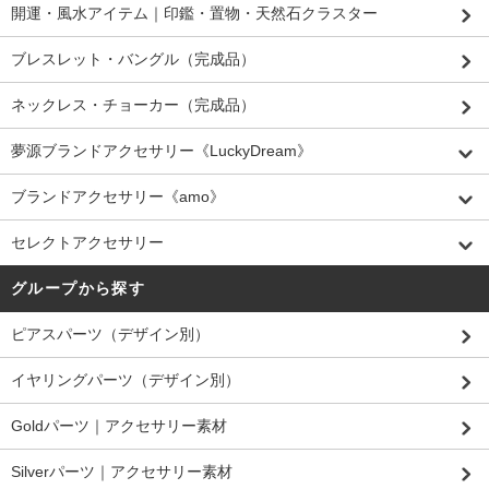
開運・風水アイテム｜印鑑・置物・天然石クラスター
ブレスレット・バングル（完成品）
ネックレス・チョーカー（完成品）
夢源ブランドアクセサリー《LuckyDream》
ブランドアクセサリー《amo》
セレクトアクセサリー
グループから探す
ピアスパーツ（デザイン別）
イヤリングパーツ（デザイン別）
Goldパーツ｜アクセサリー素材
Silverパーツ｜アクセサリー素材