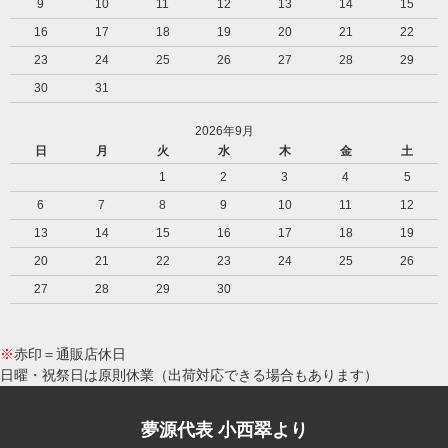
9
10
11
12
13
14
15
16
17
18
19
20
21
22
23
24
25
26
27
28
29
30
31
2026年9月
日
月
火
水
木
金
土
1
2
3
4
5
6
7
8
9
10
11
12
13
14
15
16
17
18
19
20
21
22
23
24
25
26
27
28
29
30
※
赤印＝通販店休日
日曜・祝祭日は原則休業（出荷対応できる場合もあります）
夢源代表 小西翠より