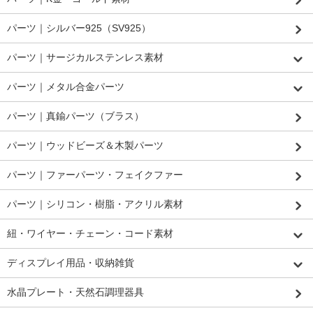
パーツ｜シルバー925（SV925）
パーツ｜サージカルステンレス素材
パーツ｜メタル合金パーツ
パーツ｜真鍮パーツ（ブラス）
パーツ｜ウッドビーズ＆木製パーツ
パーツ｜ファーパーツ・フェイクファー
パーツ｜シリコン・樹脂・アクリル素材
紐・ワイヤー・チェーン・コード素材
ディスプレイ用品・収納雑貨
水晶プレート・天然石調理器具