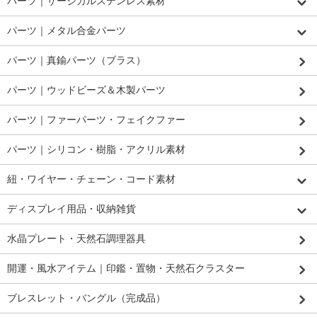
パーツ｜サージカルステンレス素材
パーツ｜メタル合金パーツ
パーツ｜真鍮パーツ（ブラス）
パーツ｜ウッドビーズ＆木製パーツ
パーツ｜ファーパーツ・フェイクファー
パーツ｜シリコン・樹脂・アクリル素材
紐・ワイヤー・チェーン・コード素材
ディスプレイ用品・収納雑貨
水晶プレート・天然石調理器具
開運・風水アイテム｜印鑑・置物・天然石クラスター
ブレスレット・バングル（完成品）