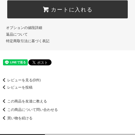
カートに入れる
オプションの値段詳細
返品について
特定商取引法に基づく表記
レビューを見る(0件)
レビューを投稿
この商品を友達に教える
この商品について問い合わせる
買い物を続ける