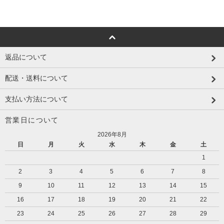
返品について
配送・送料について
支払い方法について
営業日について
2026年8月
日
月
火
水
木
金
土
1
2
3
4
5
6
7
8
9
10
11
12
13
14
15
16
17
18
19
20
21
22
23
24
25
26
27
28
29