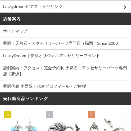
Luckydreamピアス・イヤリング
店舗案内
サイトマップ
夢源｜天然石・アクセサリーパーツ専門店（福岡・Since 2008）
LuckyDream｜夢源オリジナルアクセサリーブランド
店舗案内・アクセス｜完全予約制 天然石・アクセサリーパーツ専門
店【夢源】
夢源代表 小西翠｜代表プロフィール・ご挨拶
売れ筋商品ランキング
1
2
3