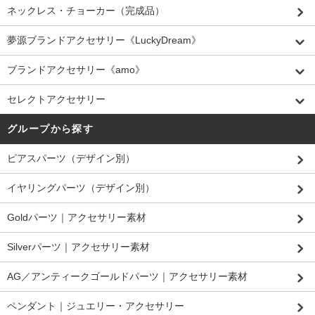
ネックレス・チョーカー（完成品）
夢源ブランドアクセサリー《LuckyDream》
ブランドアクセサリー《amo》
セレクトアクセサリー
グループから探す
ピアスパーツ（デザイン別）
イヤリングパーツ（デザイン別）
Goldパーツ｜アクセサリー素材
Silverパーツ｜アクセサリー素材
AG／アンティークゴールドパーツ｜アクセサリー素材
ペンダント｜ジュエリー・アクセサリー