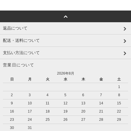
返品について
配送・送料について
支払い方法について
営業日について
2026年8月
日
月
火
水
木
金
土
1
2
3
4
5
6
7
8
9
10
11
12
13
14
15
16
17
18
19
20
21
22
23
24
25
26
27
28
29
30
31