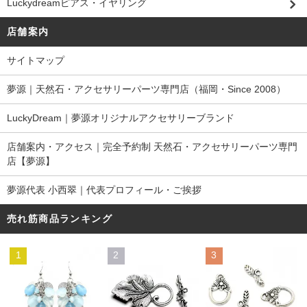
Luckydreamピアス・イヤリング
店舗案内
サイトマップ
夢源｜天然石・アクセサリーパーツ専門店（福岡・Since 2008）
LuckyDream｜夢源オリジナルアクセサリーブランド
店舗案内・アクセス｜完全予約制 天然石・アクセサリーパーツ専門
店【夢源】
夢源代表 小西翠｜代表プロフィール・ご挨拶
売れ筋商品ランキング
1
2
3