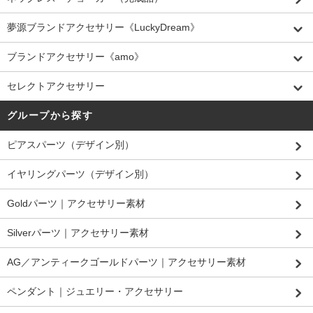
夢源ブランドアクセサリー《LuckyDream》
ブランドアクセサリー《amo》
セレクトアクセサリー
グループから探す
ピアスパーツ（デザイン別）
イヤリングパーツ（デザイン別）
Goldパーツ｜アクセサリー素材
Silverパーツ｜アクセサリー素材
AG／アンティークゴールドパーツ｜アクセサリー素材
ペンダント｜ジュエリー・アクセサリー