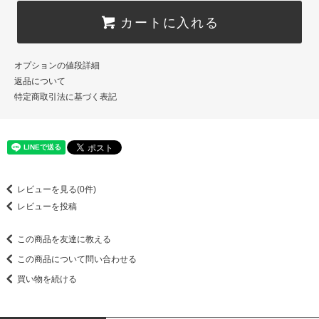
カートに入れる
オプションの値段詳細
返品について
特定商取引法に基づく表記
レビューを見る(0件)
レビューを投稿
この商品を友達に教える
この商品について問い合わせる
買い物を続ける