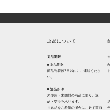
返品について
返品期限
■ 返品期限
商品到着後7日以内にご連絡くださ
い。
■ 返品条件
未使用・未開封の商品に限り、返
品・交換を承ります。
※返品をご希望の場合は、必ず事前