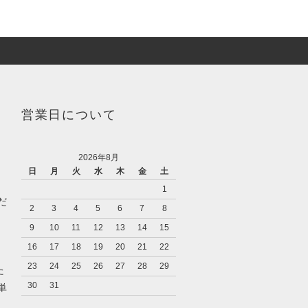
営業日について
2026年8月
日
月
火
水
木
金
土
1
だ
2
3
4
5
6
7
8
9
10
11
12
13
14
15
16
17
18
19
20
21
22
23
24
25
26
27
28
29
た
30
31
単