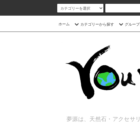
ホーム
カテゴリーから探す
グループ
夢源は、天然石・アクセサリ