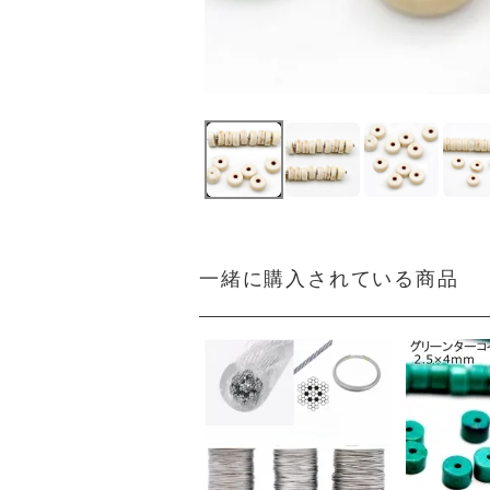
一緒に購入されている商品