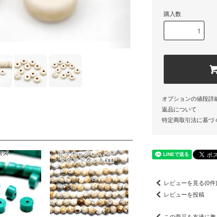
購入数
オプションの値段詳
返品について
特定商取引法に基づ
レビューを見る(0件
レビューを投稿