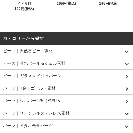
イド素材
165円(税込)
165円(税込)
132円(税込)
カテゴリーから探す
ビーズ｜天然石ビーズ素材
ビーズ｜淡水パール＆シェル素材
ビーズ｜ガラス＆ビジュパーツ
パーツ｜K金・ゴールド素材
パーツ｜シルバー925（SV925）
パーツ｜サージカルステンレス素材
パーツ｜メタル合金パーツ