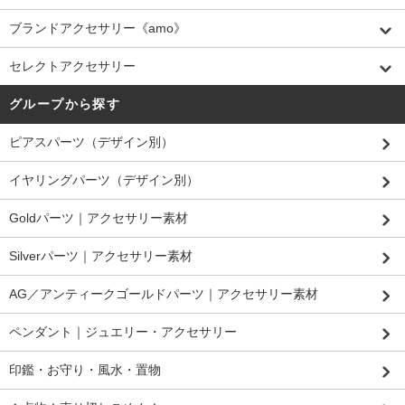
ブランドアクセサリー《amo》
セレクトアクセサリー
グループから探す
ピアスパーツ（デザイン別）
イヤリングパーツ（デザイン別）
Goldパーツ｜アクセサリー素材
Silverパーツ｜アクセサリー素材
AG／アンティークゴールドパーツ｜アクセサリー素材
ペンダント｜ジュエリー・アクセサリー
印鑑・お守り・風水・置物