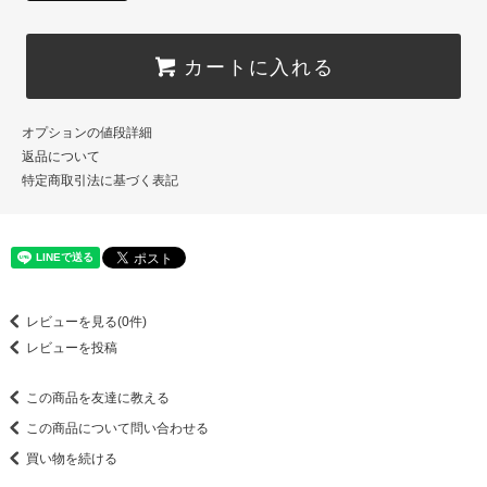
カートに入れる
オプションの値段詳細
返品について
特定商取引法に基づく表記
レビューを見る(0件)
レビューを投稿
この商品を友達に教える
この商品について問い合わせる
買い物を続ける