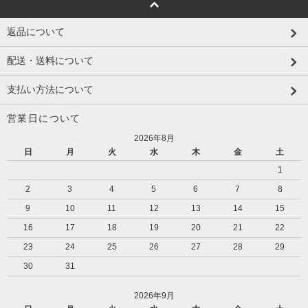
返品について
配送・送料について
支払い方法について
営業日について
2026年8月
日
月
火
水
木
金
土
1
2
3
4
5
6
7
8
9
10
11
12
13
14
15
16
17
18
19
20
21
22
23
24
25
26
27
28
29
30
31
2026年9月