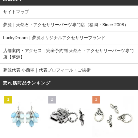
サイトマップ
夢源｜天然石・アクセサリーパーツ専門店（福岡・Since 2008）
LuckyDream｜夢源オリジナルアクセサリーブランド
店舗案内・アクセス｜完全予約制 天然石・アクセサリーパーツ専門
店【夢源】
夢源代表 小西翠｜代表プロフィール・ご挨拶
売れ筋商品ランキング
1
2
3