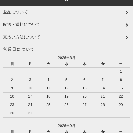
返品について
配送・送料について
支払い方法について
営業日について
2026年8月
日
月
火
水
木
金
土
1
2
3
4
5
6
7
8
9
10
11
12
13
14
15
16
17
18
19
20
21
22
23
24
25
26
27
28
29
30
31
2026年9月
日
月
火
水
木
金
土