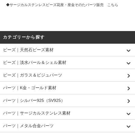
◆
サージカルステンレスビーズ花座・座金そのたパーツ販売 こちら
カテゴリーから探す
ビーズ｜天然石ビーズ素材
ビーズ｜淡水パール＆シェル素材
ビーズ｜ガラス＆ビジュパーツ
パーツ｜K金・ゴールド素材
パーツ｜シルバー925（SV925）
パーツ｜サージカルステンレス素材
パーツ｜メタル合金パーツ