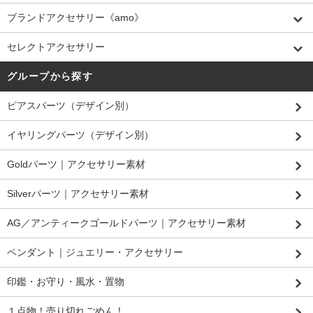
ブランドアクセサリー《amo》
セレクトアクセサリー
グループから探す
ピアスパーツ（デザイン別）
イヤリングパーツ（デザイン別）
Goldパーツ｜アクセサリー素材
Silverパーツ｜アクセサリー素材
AG／アンティークゴールドパーツ｜アクセサリー素材
ペンダント｜ジュエリー・アクセサリー
印鑑・お守り・風水・置物
１点物！売り切れごめん！