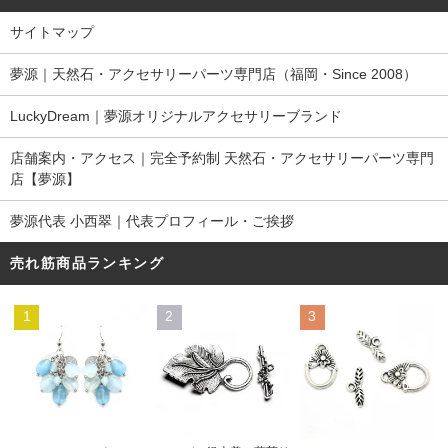
サイトマップ
夢源｜天然石・アクセサリーパーツ専門店（福岡・Since 2008）
LuckyDream｜夢源オリジナルアクセサリーブランド
店舗案内・アクセス｜完全予約制 天然石・アクセサリーパーツ専門
店【夢源】
夢源代表 小西翠｜代表プロフィール・ご挨拶
売れ筋商品ランキング
1
2
3