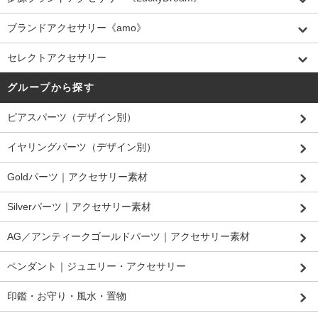
ブランドアクセサリー《amo》
セレクトアクセサリー
グループから探す
ピアスパーツ（デザイン別）
イヤリングパーツ（デザイン別）
Goldパーツ｜アクセサリー素材
Silverパーツ｜アクセサリー素材
AG／アンティークゴールドパーツ｜アクセサリー素材
ペンダント｜ジュエリー・アクセサリー
印鑑・お守り・風水・置物