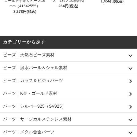
ゴールド手彫りビーズ16
ズ 1粒／10粒割引
1,456円(税込)
mm（41542555）
264円(税込)
3,278円(税込)
カテゴリーから探す
ビーズ｜天然石ビーズ素材
ビーズ｜淡水パール＆シェル素材
ビーズ｜ガラス＆ビジュパーツ
パーツ｜K金・ゴールド素材
パーツ｜シルバー925（SV925）
パーツ｜サージカルステンレス素材
パーツ｜メタル合金パーツ