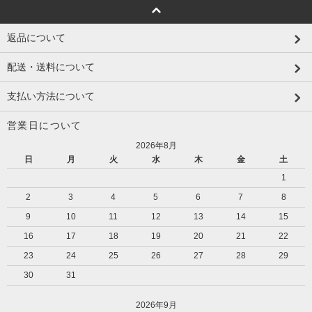
返品について
配送・送料について
支払い方法について
営業日について
2026年8月
日
月
火
水
木
金
土
1
2
3
4
5
6
7
8
9
10
11
12
13
14
15
16
17
18
19
20
21
22
23
24
25
26
27
28
29
30
31
2026年9月