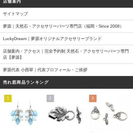
店舗案内
サイトマップ
夢源｜天然石・アクセサリーパーツ専門店（福岡・Since 2008）
LuckyDream｜夢源オリジナルアクセサリーブランド
店舗案内・アクセス｜完全予約制 天然石・アクセサリーパーツ専門
店【夢源】
夢源代表 小西翠｜代表プロフィール・ご挨拶
売れ筋商品ランキング
1
2
3