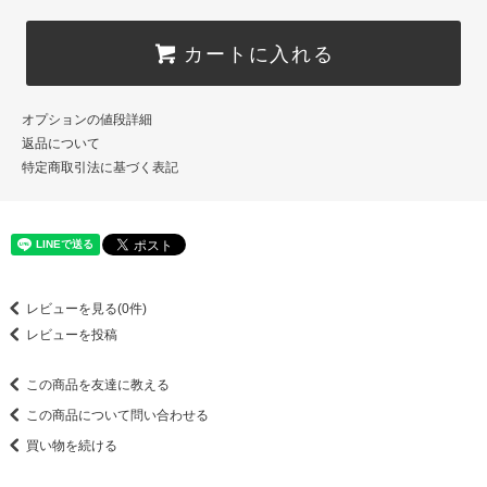
カートに入れる
オプションの値段詳細
返品について
特定商取引法に基づく表記
レビューを見る(0件)
レビューを投稿
この商品を友達に教える
この商品について問い合わせる
買い物を続ける