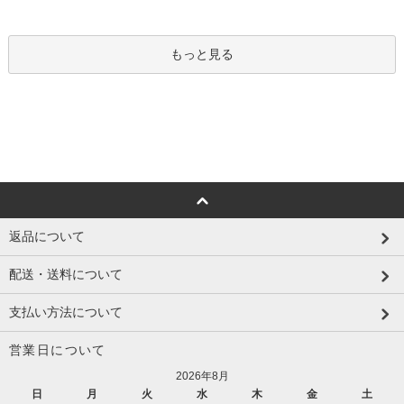
もっと見る
返品について
配送・送料について
支払い方法について
営業日について
2026年8月
日
月
火
水
木
金
土