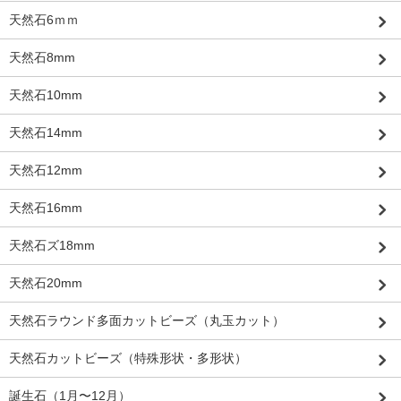
天然石6ｍｍ
天然石8mm
天然石10mm
天然石14mm
天然石12mm
天然石16mm
天然石ズ18mm
天然石20mm
天然石ラウンド多面カットビーズ（丸玉カット）
天然石カットビーズ（特殊形状・多形状）
誕生石（1月〜12月）