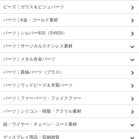
ビーズ｜ガラス＆ビジュパーツ
パーツ｜K金・ゴールド素材
パーツ｜シルバー925（SV925）
パーツ｜サージカルステンレス素材
パーツ｜メタル合金パーツ
パーツ｜真鍮パーツ（ブラス）
パーツ｜ウッドビーズ＆木製パーツ
パーツ｜ファーパーツ・フェイクファー
パーツ｜シリコン・樹脂・アクリル素材
紐・ワイヤー・チェーン・コード素材
ディスプレイ用品・収納雑貨