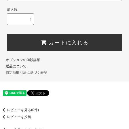
購入数
カートに入れる
オプションの値段詳細
返品について
特定商取引法に基づく表記
レビューを見る(0件)
レビューを投稿