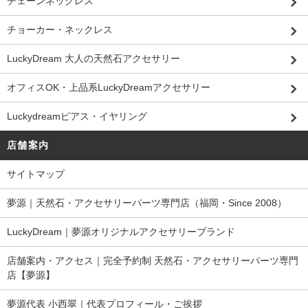
チェーンネックレス
チョーカー・ネックレス
LuckyDream 大人の天然石アクセサリー
オフィスOK・上品系LuckyDreamアクセサリー
Luckydreamピアス・イヤリング
店舗案内
サイトマップ
夢源｜天然石・アクセサリーパーツ専門店（福岡・Since 2008）
LuckyDream｜夢源オリジナルアクセサリーブランド
店舗案内・アクセス｜完全予約制 天然石・アクセサリーパーツ専門
店【夢源】
夢源代表 小西翠｜代表プロフィール・ご挨拶