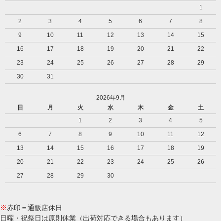
1
2
3
4
5
6
7
8
9
10
11
12
13
14
15
16
17
18
19
20
21
22
23
24
25
26
27
28
29
30
31
2026年9月
日
月
火
水
木
金
土
1
2
3
4
5
6
7
8
9
10
11
12
13
14
15
16
17
18
19
20
21
22
23
24
25
26
27
28
29
30
※
赤印＝通販店休日
日曜・祝祭日は原則休業（出荷対応できる場合もあります）