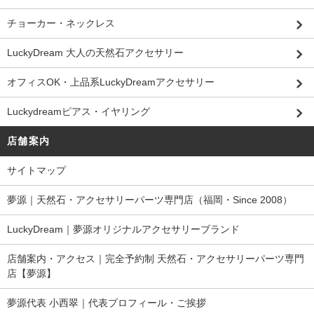
チョーカー・ネックレス
LuckyDream 大人の天然石アクセサリー
オフィスOK・上品系LuckyDreamアクセサリー
Luckydreamピアス・イヤリング
店舗案内
サイトマップ
夢源｜天然石・アクセサリーパーツ専門店（福岡・Since 2008）
LuckyDream｜夢源オリジナルアクセサリーブランド
店舗案内・アクセス｜完全予約制 天然石・アクセサリーパーツ専門
店【夢源】
夢源代表 小西翠｜代表プロフィール・ご挨拶