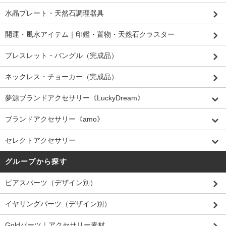
水晶プレート・天然石調理器具
開運・風水アイテム｜印鑑・置物・天然石クラスター
ブレスレット・バングル（完成品）
ネックレス・チョーカー（完成品）
夢源ブランドアクセサリー《LuckyDream》
ブランドアクセサリー《amo》
セレクトアクセサリー
グループから探す
ピアスパーツ（デザイン別）
イヤリングパーツ（デザイン別）
Goldパーツ｜アクセサリー素材