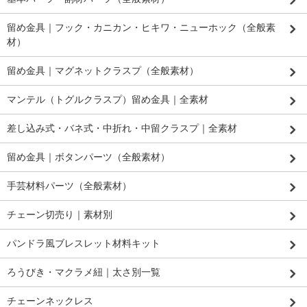
留め金具｜フック・カニカン・ヒキワ・ニューホック（全般素
材）
留め金具｜マグネットクラスプ（全般素材）
マンテル（トグルクラスプ）留め金具｜全素材
差し込み式・バネ式・中折れ・中留クラスプ｜全素材
留め金具｜ボタンパーツ（全般素材）
手芸材料パーツ（全般素材）
チェーン切売り｜素材別
パンドラ風ブレスレット材料キット
ろうびき・マクラメ紐｜太さ別一覧
チェーンネックレス