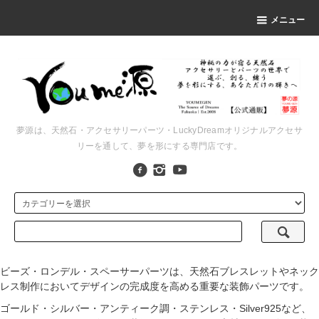
メニュー
夢源は、天然石・アクセサリーパーツ・LuckyDreamオリジナルアクセサ
リーを通して、夢を形にする専門店です。
ビーズ・ロンデル・スペーサーパーツは、天然石ブレスレットやネック
レス制作においてデザインの完成度を高める重要な装飾パーツです。
ゴールド・シルバー・アンティーク調・ステンレス・Silver925など、