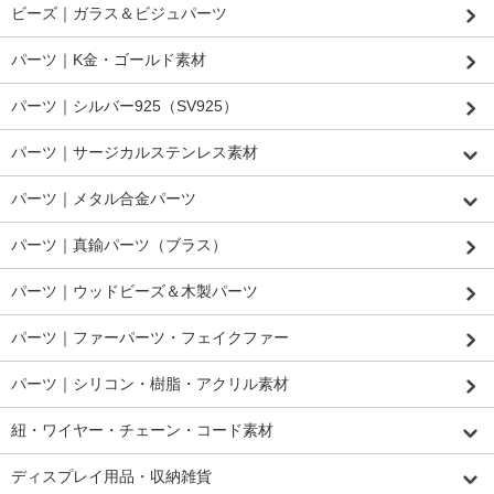
ビーズ｜ガラス＆ビジュパーツ
パーツ｜K金・ゴールド素材
パーツ｜シルバー925（SV925）
パーツ｜サージカルステンレス素材
パーツ｜メタル合金パーツ
パーツ｜真鍮パーツ（ブラス）
パーツ｜ウッドビーズ＆木製パーツ
パーツ｜ファーパーツ・フェイクファー
パーツ｜シリコン・樹脂・アクリル素材
紐・ワイヤー・チェーン・コード素材
ディスプレイ用品・収納雑貨