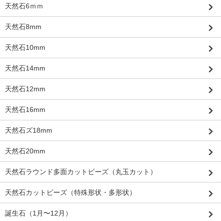
天然石6ｍｍ
天然石8mm
天然石10mm
天然石14mm
天然石12mm
天然石16mm
天然石ズ18mm
天然石20mm
天然石ラウンド多面カットビーズ（丸玉カット）
天然石カットビーズ（特殊形状・多形状）
誕生石（1月〜12月）