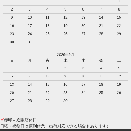
1
2
3
4
5
6
7
8
9
10
11
12
13
14
15
16
17
18
19
20
21
22
23
24
25
26
27
28
29
30
31
2026年9月
日
月
火
水
木
金
土
1
2
3
4
5
6
7
8
9
10
11
12
13
14
15
16
17
18
19
20
21
22
23
24
25
26
27
28
29
30
※
赤印＝通販店休日
日曜・祝祭日は原則休業（出荷対応できる場合もあります）