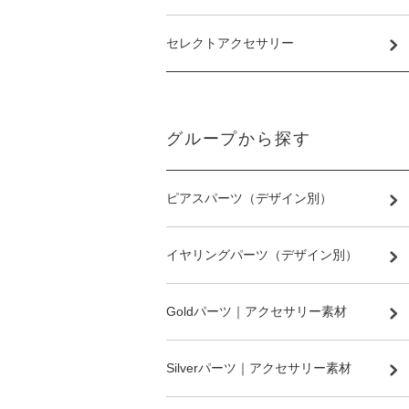
セレクトアクセサリー
グループから探す
ピアスパーツ（デザイン別）
イヤリングパーツ（デザイン別）
Goldパーツ｜アクセサリー素材
Silverパーツ｜アクセサリー素材