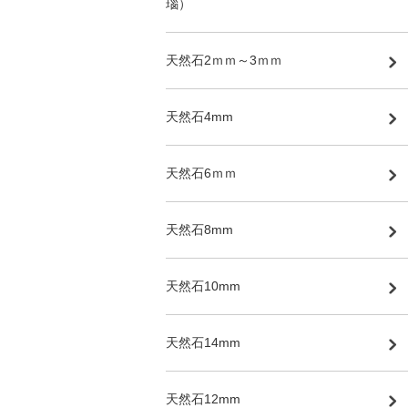
瑙）
天然石2ｍｍ～3ｍｍ
天然石4mm
天然石6ｍｍ
天然石8mm
天然石10mm
天然石14mm
天然石12mm