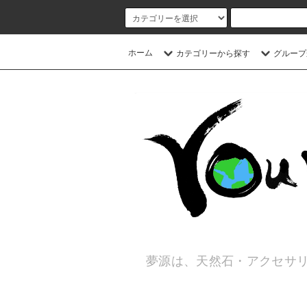
ホーム
カテゴリーから探す
グループ
夢源は、天然石・アクセサリ