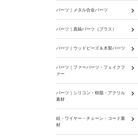
パーツ｜メタル合金パーツ
パーツ｜真鍮パーツ（ブラス）
パーツ｜ウッドビーズ＆木製パーツ
パーツ｜ファーパーツ・フェイクフ
ァー
パーツ｜シリコン・樹脂・アクリル
素材
紐・ワイヤー・チェーン・コード素
材