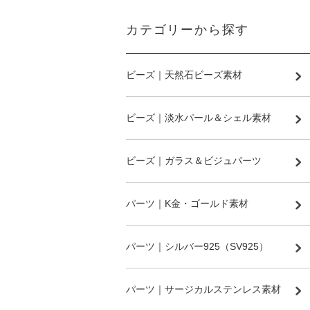
カテゴリーから探す
ビーズ｜天然石ビーズ素材
ビーズ｜淡水パール＆シェル素材
ビーズ｜ガラス＆ビジュパーツ
パーツ｜K金・ゴールド素材
パーツ｜シルバー925（SV925）
パーツ｜サージカルステンレス素材