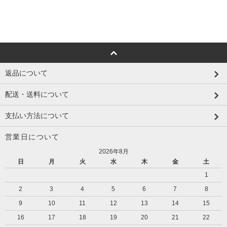
返品について
配送・送料について
支払い方法について
営業日について
2026年8月
日
月
火
水
木
金
土
1
2
3
4
5
6
7
8
9
10
11
12
13
14
15
16
17
18
19
20
21
22