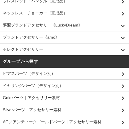
ブレスレット・バングル（完成品）
ネックレス・チョーカー（完成品）
夢源ブランドアクセサリー《LuckyDream》
ブランドアクセサリー《amo》
セレクトアクセサリー
グループから探す
ピアスパーツ（デザイン別）
イヤリングパーツ（デザイン別）
Goldパーツ｜アクセサリー素材
Silverパーツ｜アクセサリー素材
AG／アンティークゴールドパーツ｜アクセサリー素材