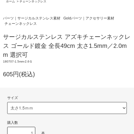
ホーム
>
チェーンネックレス
パーツ｜サージカルステンレス素材
Goldパーツ｜アクセサリー素材
チェーンネックレス
サージカルステンレス アズキチェーンネックレ
ス ゴールド鍍金 全長49cm 太さ1.5mm／2.0m
m 選択可
180707-1.5mm-2.6Ｇ
605円(税込)
サイズ
購入数
本