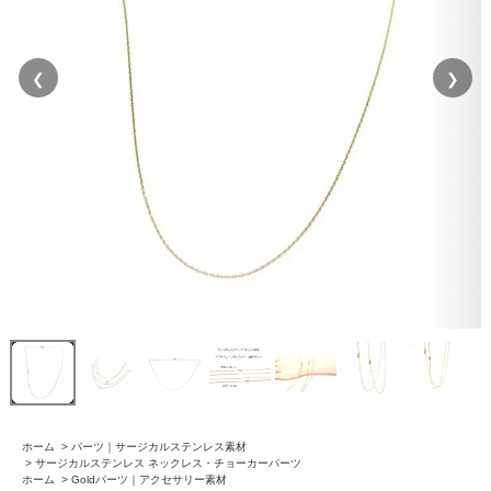
❮
❯
ホーム
>
パーツ｜サージカルステンレス素材
>
サージカルステンレス ネックレス・チョーカーパーツ
ホーム
>
Goldパーツ｜アクセサリー素材