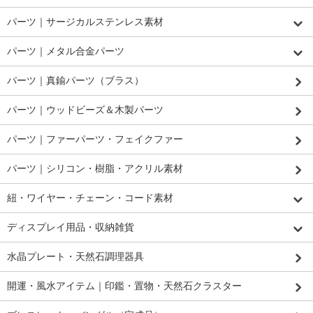
パーツ｜サージカルステンレス素材
パーツ｜メタル合金パーツ
パーツ｜真鍮パーツ（ブラス）
パーツ｜ウッドビーズ＆木製パーツ
パーツ｜ファーパーツ・フェイクファー
パーツ｜シリコン・樹脂・アクリル素材
紐・ワイヤー・チェーン・コード素材
ディスプレイ用品・収納雑貨
水晶プレート・天然石調理器具
開運・風水アイテム｜印鑑・置物・天然石クラスター