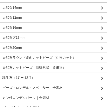
天然石14mm
天然石12mm
天然石16mm
天然石ズ18mm
天然石20mm
天然石ラウンド多面カットビーズ（丸玉カット）
天然石カットビーズ（特殊形状・多形状）
誕生石（1月〜12月）
ビーズ・ロンデル・スベ―サー｜全素材
カン付ロンデルパーツ｜全素材