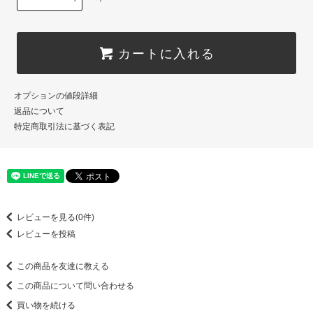
カートに入れる
オプションの値段詳細
返品について
特定商取引法に基づく表記
レビューを見る(0件)
レビューを投稿
この商品を友達に教える
この商品について問い合わせる
買い物を続ける