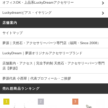
オフィスOK・上品系LuckyDreamアクセサリー
Luckydreamピアス・イヤリング
店舗案内
サイトマップ
夢源｜天然石・アクセサリーパーツ専門店（福岡・Since 2008）
LuckyDream｜夢源オリジナルアクセサリーブランド
店舗案内・アクセス｜完全予約制 天然石・アクセサリーパーツ専門
店【夢源】
夢源代表 小西翠｜代表プロフィール・ご挨拶
売れ筋商品ランキング
1
2
3